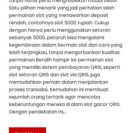
tanpa harus perlu menghabiskan modal besar.
Satu pilihan menarik yang jadi perhatian ialah
permainan slot yang menawarkan deposit
rendah, contohnya slot 5000 rupiah. Cukup
dengan hanya perlu menggunakan setoran
sebanyak 5000, petaruh bisa mengalami
kegembiraan dalam bermain slot dari cara yang
lebih terjangkau, tanpa mengorbankan kualitas
permainan.Beralih hampir ke permainan slot
yang memiliki sistem pembayaran QRIS, seperti
slot setoran QRIS dan slot via QRIS, juga
memudahkan pemain dalam menjalankan
proses transaksi. Kemudahan ini membuat
sejumlah orang tertarik agar mencoba
keberuntungan mereka di alam slot gacor QRIS.
Dengan pendekatan ini,…