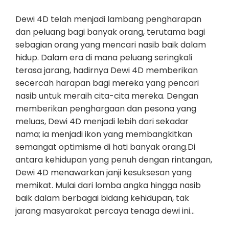
Dewi 4D telah menjadi lambang pengharapan
dan peluang bagi banyak orang, terutama bagi
sebagian orang yang mencari nasib baik dalam
hidup. Dalam era di mana peluang seringkali
terasa jarang, hadirnya Dewi 4D memberikan
secercah harapan bagi mereka yang pencari
nasib untuk meraih cita-cita mereka. Dengan
memberikan penghargaan dan pesona yang
meluas, Dewi 4D menjadi lebih dari sekadar
nama; ia menjadi ikon yang membangkitkan
semangat optimisme di hati banyak orang.Di
antara kehidupan yang penuh dengan rintangan,
Dewi 4D menawarkan janji kesuksesan yang
memikat. Mulai dari lomba angka hingga nasib
baik dalam berbagai bidang kehidupan, tak
jarang masyarakat percaya tenaga dewi ini…