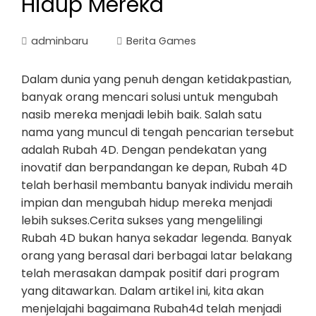
Hidup Mereka
adminbaru
Berita Games
Dalam dunia yang penuh dengan ketidakpastian,
banyak orang mencari solusi untuk mengubah
nasib mereka menjadi lebih baik. Salah satu
nama yang muncul di tengah pencarian tersebut
adalah Rubah 4D. Dengan pendekatan yang
inovatif dan berpandangan ke depan, Rubah 4D
telah berhasil membantu banyak individu meraih
impian dan mengubah hidup mereka menjadi
lebih sukses.Cerita sukses yang mengelilingi
Rubah 4D bukan hanya sekadar legenda. Banyak
orang yang berasal dari berbagai latar belakang
telah merasakan dampak positif dari program
yang ditawarkan. Dalam artikel ini, kita akan
menjelajahi bagaimana Rubah4d telah menjadi