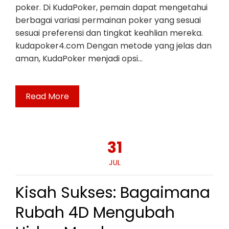
poker. Di KudaPoker, pemain dapat mengetahui
berbagai variasi permainan poker yang sesuai
sesuai preferensi dan tingkat keahlian mereka.
kudapoker4.com Dengan metode yang jelas dan
aman, KudaPoker menjadi opsi…
Read More
31
JUL
Kisah Sukses: Bagaimana
Rubah 4D Mengubah