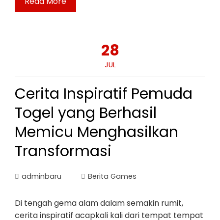
Read More
28
JUL
Cerita Inspiratif Pemuda
Togel yang Berhasil
Memicu Menghasilkan
Transformasi
adminbaru
Berita Games
Di tengah gema alam dalam semakin rumit,
cerita inspiratif acapkali kali dari tempat tempat