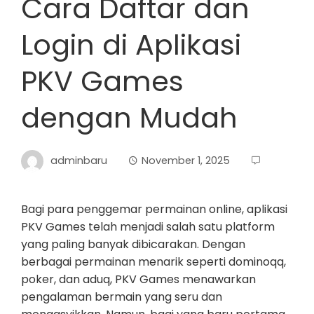
Cara Daftar dan
Login di Aplikasi
PKV Games
dengan Mudah
adminbaru
November 1, 2025
Bagi para penggemar permainan online, aplikasi
PKV Games telah menjadi salah satu platform
yang paling banyak dibicarakan. Dengan
berbagai permainan menarik seperti dominoqq,
poker, dan aduq, PKV Games menawarkan
pengalaman bermain yang seru dan