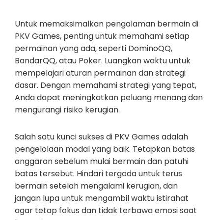
Untuk memaksimalkan pengalaman bermain di
PKV Games, penting untuk memahami setiap
permainan yang ada, seperti DominoQQ,
BandarQQ, atau Poker. Luangkan waktu untuk
mempelajari aturan permainan dan strategi
dasar. Dengan memahami strategi yang tepat,
Anda dapat meningkatkan peluang menang dan
mengurangi risiko kerugian.
Salah satu kunci sukses di PKV Games adalah
pengelolaan modal yang baik. Tetapkan batas
anggaran sebelum mulai bermain dan patuhi
batas tersebut. Hindari tergoda untuk terus
bermain setelah mengalami kerugian, dan
jangan lupa untuk mengambil waktu istirahat
agar tetap fokus dan tidak terbawa emosi saat