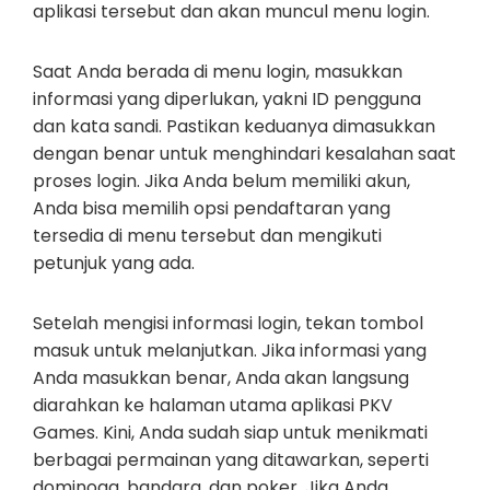
aplikasi tersebut dan akan muncul menu login.
Saat Anda berada di menu login, masukkan
informasi yang diperlukan, yakni ID pengguna
dan kata sandi. Pastikan keduanya dimasukkan
dengan benar untuk menghindari kesalahan saat
proses login. Jika Anda belum memiliki akun,
Anda bisa memilih opsi pendaftaran yang
tersedia di menu tersebut dan mengikuti
petunjuk yang ada.
Setelah mengisi informasi login, tekan tombol
masuk untuk melanjutkan. Jika informasi yang
Anda masukkan benar, Anda akan langsung
diarahkan ke halaman utama aplikasi PKV
Games. Kini, Anda sudah siap untuk menikmati
berbagai permainan yang ditawarkan, seperti
dominoqq, bandarq, dan poker. Jika Anda