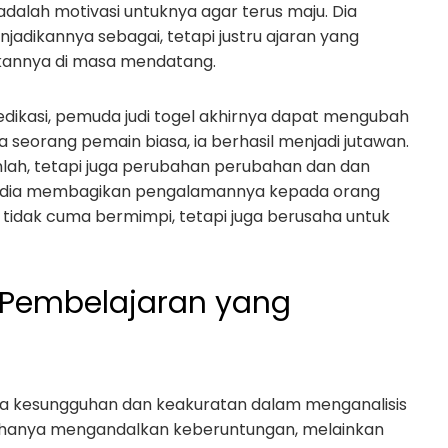
dalah motivasi untuknya agar terus maju. Dia
jadikannya sebagai, tetapi justru ajaran yang
kannya di masa mendatang.
edikasi, pemuda judi togel akhirnya dapat mengubah
a seorang pemain biasa, ia berhasil menjadi jutawan.
umlah, tetapi juga perubahan perubahan dan dan
i, dia membagikan pengalamannya kepada orang
k tidak cuma bermimpi, tetapi juga berusaha untuk
 Pembelajaran yang
da kesungguhan dan keakuratan dalam menganalisis
k hanya mengandalkan keberuntungan, melainkan