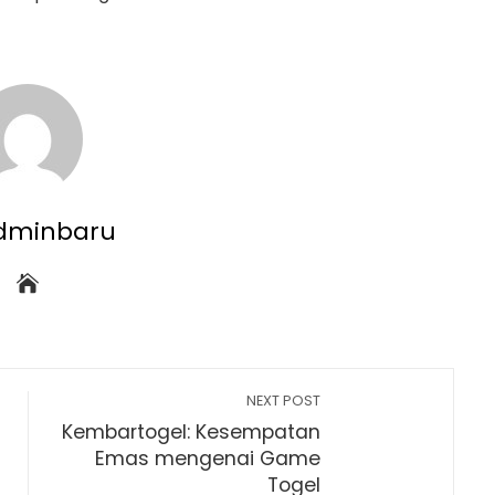
dminbaru
NEXT POST
Kembartogel: Kesempatan
Emas mengenai Game
Togel