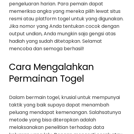
pengeluaran harian. Para pemain dapat
memeriksa angka yang mereka pilih lewat situs
resmi atau platform togel untuk yang digunakan.
Jika nomor yang Anda tentukan cocok dengan
output undian, Anda mungkin saja gengsi atas
hadiah yang sudah ditetapkan. Selamat
mencoba dan semoga berhasil!
Cara Mengalahkan
Permainan Togel
Dalam bermain togel, krusial untuk mempunyai
taktik yang baik supaya dapat menambah
peluang mendapat kemenangan. Salahsatunya
metode yang bisa diterapkan adalah
melaksanakan penelitian terhadap data