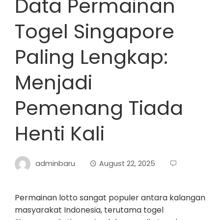
Data Permainan
Togel Singapore
Paling Lengkap:
Menjadi
Pemenang Tiada
Henti Kali
adminbaru
August 22, 2025
Permainan lotto sangat populer antara kalangan
masyarakat Indonesia, terutama togel