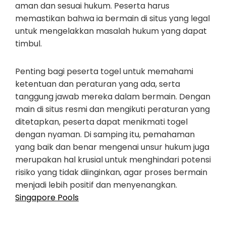
aman dan sesuai hukum. Peserta harus
memastikan bahwa ia bermain di situs yang legal
untuk mengelakkan masalah hukum yang dapat
timbul.
Penting bagi peserta togel untuk memahami
ketentuan dan peraturan yang ada, serta
tanggung jawab mereka dalam bermain. Dengan
main di situs resmi dan mengikuti peraturan yang
ditetapkan, peserta dapat menikmati togel
dengan nyaman. Di samping itu, pemahaman
yang baik dan benar mengenai unsur hukum juga
merupakan hal krusial untuk menghindari potensi
risiko yang tidak diinginkan, agar proses bermain
menjadi lebih positif dan menyenangkan.
Singapore Pools