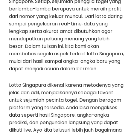
Singapore. Setiap, sejumlah penggila togel yang
berlomba-lomba berupaya untuk meraih profit
dari nomor yang keluar muncul. Dari lotto daring
sampai pengeluaran real-time, data yang
lengkap serta akurat amat dibutuhkan agar
mendapatkan peluang menang yang lebih
besar. Dalam tulisan ini, kita kami akan
membahas segala aspek terkait lotto Singapura,
mulai dari hasil sampai angka-angka baru yang
dapat menjadi acuan dalam bermain.
Lotto Singapura dikenal karena metodenya yang
jelas dan adil, menjadikannya sebagai favorit
untuk sejumlah pecinta togel. Dengan beragam
platform yang tersedia, Anda bisa mengakses
data seperti hasil Singapore, angka-angka
prediksi, dan pengundian langsung yang dapat
diikuti live. Ayo kita telusuri lebih jauh bagaimana