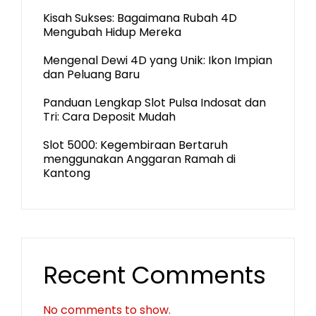
Kisah Sukses: Bagaimana Rubah 4D
Mengubah Hidup Mereka
Mengenal Dewi 4D yang Unik: Ikon Impian
dan Peluang Baru
Panduan Lengkap Slot Pulsa Indosat dan
Tri: Cara Deposit Mudah
Slot 5000: Kegembiraan Bertaruh
menggunakan Anggaran Ramah di
Kantong
Recent Comments
No comments to show.