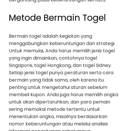
Metode Bermain Togel
Bermain togel adalah kegiatan yang
menggabungkan keberuntungan dan strategi.
Untuk memulai, Anda harus memilih jenis togel
yang ingin dimainkan, contohnya togel
Singapore, togel Hongkong, dan togel Sidney.
Setiap jenis togel punya peraturan serta cara
bermain yang tidak sama, oleh karena itu
penting untuk mengetahui aturan sebelum
membeli kupon. Anda juga harus memilih angka
untuk akan dipertaruhkan, dan para pemain
sering memakai metode tertentu untuk
menentukan angka, misalnya berdasarkan
nomor keberuntungan atau melalui analisis