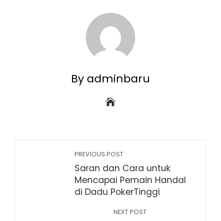
By adminbaru
PREVIOUS POST
Saran dan Cara untuk
Mencapai Pemain Handal
di Dadu PokerTinggi
NEXT POST