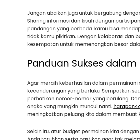
Jangan abaikan juga untuk bergabung denga
Sharing informasi dan kisah dengan partisipa
pandangan yang berbeda. kamu bisa mendapat
tidak kamu pikirkan. Dengan kolaborasi dan 
kesempatan untuk memenangkan besar dala
Panduan Sukses dalam
Agar meraih keberhasilan dalam permainan i
kecenderungan yang berlaku. Sempatkan sediki
perhatikan nomor-nomor yang berulang. Denga
angka yang mungkin muncul nanti.
harapan4
meningkatkan peluang kita dalam membuat k
Selain itu, atur budget permainan kita dengan
Anda taruhkan serta pastikan agar tak mela