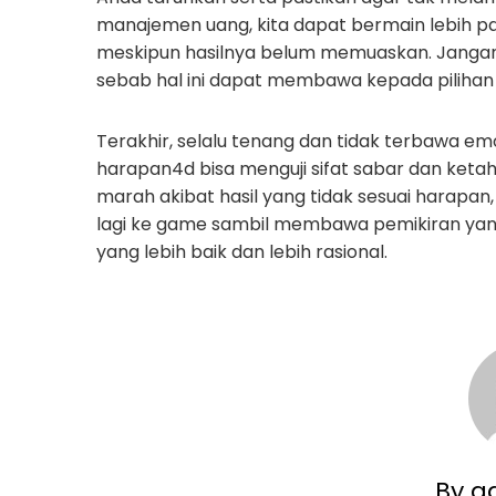
manajemen uang, kita dapat bermain lebih 
meskipun hasilnya belum memuaskan. Janga
sebab hal ini dapat membawa kepada pilihan
Terakhir, selalu tenang dan tidak terbawa e
harapan4d bisa menguji sifat sabar dan ketaha
marah akibat hasil yang tidak sesuai harapan
lagi ke game sambil membawa pemikiran ya
yang lebih baik dan lebih rasional.
By a