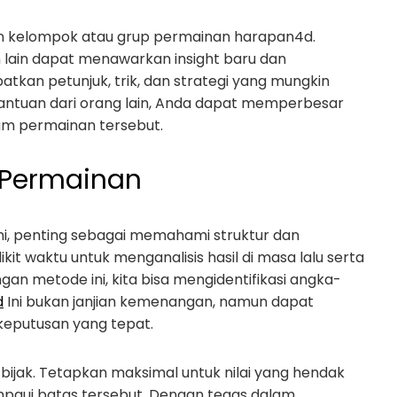
n kelompok atau grup permainan harapan4d.
n lain dapat menawarkan insight baru dan
kan petunjuk, trik, dan strategi yang mungkin
bantuan dari orang lain, Anda dapat memperbesar
m permainan tersebut.
 Permainan
ni, penting sebagai memahami struktur dan
t waktu untuk menganalisis hasil di masa lalu serta
n metode ini, kita bisa mengidentifikasi angka-
d
Ini bukan janjian kemenangan, namun dapat
eputusan yang tepat.
 bijak. Tetapkan maksimal untuk nilai yang hendak
mpaui batas tersebut. Dengan tegas dalam