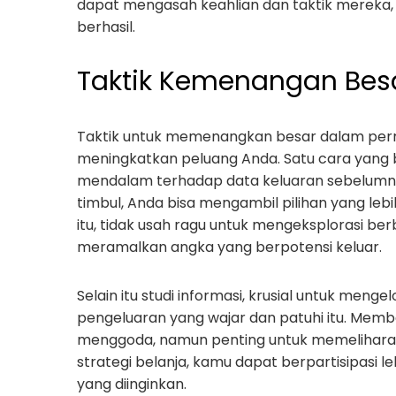
dapat mengasah keahlian dan taktik mereka
berhasil.
Taktik Kemenangan Bes
Taktik untuk memenangkan besar dalam per
meningkatkan peluang Anda. Satu cara yang b
mendalam terhadap data keluaran sebelumny
timbul, Anda bisa mengambil pilihan yang leb
itu, tidak usah ragu untuk mengeksplorasi b
meramalkan angka yang berpotensi keluar.
Selain itu studi informasi, krusial untuk men
pengeluaran yang wajar dan patuhi itu. Mem
menggoda, namun penting untuk memelihara
strategi belanja, kamu dapat berpartisipasi
yang diinginkan.