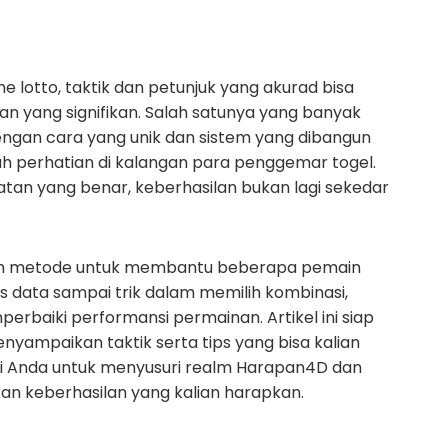
 lotto, taktik dan petunjuk yang akurad bisa
 yang signifikan. Salah satunya yang banyak
engan cara yang unik dan sistem yang dibangun
ah perhatian di kalangan para penggemar togel.
tan yang benar, keberhasilan bukan lagi sekedar
metode untuk membantu beberapa pemain
s data sampai trik dalam memilih kombinasi,
erbaiki performansi permainan. Artikel ini siap
ampaikan taktik serta tips yang bisa kalian
diri Anda untuk menyusuri realm Harapan4D dan
n keberhasilan yang kalian harapkan.