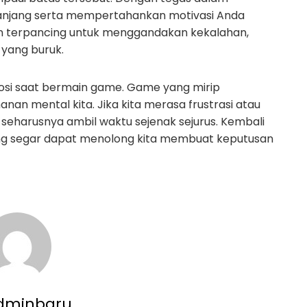
panjang serta mempertahankan motivasi Anda
n terpancing untuk menggandakan kekalahan,
 yang buruk.
mosi saat bermain game. Game yang mirip
nan mental kita. Jika kita merasa frustrasi atau
, seharusnya ambil waktu sejenak sejurus. Kembali
ng segar dapat menolong kita membuat keputusan
dminbaru