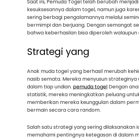
Saat ini, Pemuda Togel telah berubah menjad
kesuksesannya dalam togel, namun juga kare
sering berbagi pengalamannya melalui semi
bermimpi dan berjuang. Dengan semangat se
bahwa keberhasilan bisa diperoleh walaupun di
Strategi yang
Anak muda togel yang berhasil merubah ke
nasib semata. Mereka menyusun strateginya 
dalam tiap undian.
pemuda togel
Dengan anal
statistik, mereka meningkatkan peluang unt
memberikan mereka keunggulan dalam permai
bermain secara cara random.
Salah satu strategi yang sering dilaksanakan 
memahami pentingnya ketegasan di dalam 