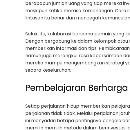
berapapun jumlah uang yang siap mereka inve
meskipun ketika merasa kemenangan. Cara 
lintasan itu benar dan mencegah kemunculan
Selain itu, kolaborasi bersama pemain yang l
Dengan bergabung ke dalam kelompok atau fo
memberikan informasi dan tips. Pembicaraa
namun juga merangkul rasa kebersamaan da
mereka mampu mengembangkan strategi ya
secara keseluruhan.
Pembelajaran Berharga 
Setiap perjalanan hidup memberikan pelajara
perjalanan tidak tidak. Melalui perjalanan ja
ini menyadari betapa pentingnya pengelolaan
memilih memilih metode dalam berinvestasi