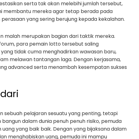
stasikan serta tak akan melebihi jumlah tersebut,
ini membantu mereka agar tetap berada pada
 perasaan yang sering berujung kepada kekalahan.
ain malah merupakan bagian dari taktik mereka.
rum, para pemain lotto tersebut saling
n yang tidak cuma menghadirkan wawasan baru,
lam melawan tantangan laga. Dengan kerjasama,
ng advanced serta menambah kesempatan sukses
dari
n sebuah pelajaran sesuatu yang penting, tetapi
tuh bangun dalam dunia penuh penuh risiko, pemuda
 uang yang baik baik. Dengan yang bijaksana dalam
 dan menghabiskan uang, pemuda ini mampu