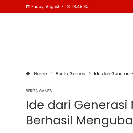
Skip
Friday, August 7
18:48:31
to
content
Home
Berita Games
Ide dari Generas
BERITA GAMES
Ide dari Generas
Berhasil Mengub