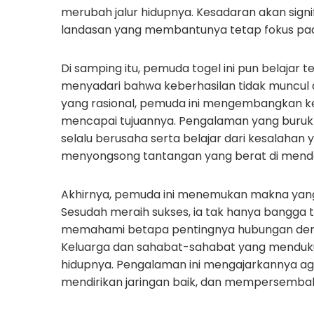
merubah jalur hidupnya. Kesadaran akan sig
landasan yang membantunya tetap fokus pada
Di samping itu, pemuda togel ini pun belajar t
menyadari bahwa keberhasilan tidak muncul 
yang rasional, pemuda ini mengembangkan k
mencapai tujuannya. Pengalaman yang buruk
selalu berusaha serta belajar dari kesalahan
menyongsong tantangan yang berat di mend
Akhirnya, pemuda ini menemukan makna yang
Sesudah meraih sukses, ia tak hanya bangga
memahami betapa pentingnya hubungan deng
Keluarga dan sahabat-sahabat yang mend
hidupnya. Pengalaman ini mengajarkannya ag
mendirikan jaringan baik, dan mempersemb