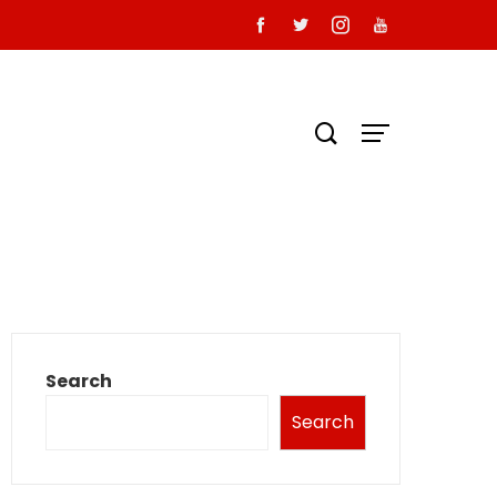
Search
Search