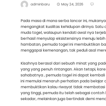
adminbaru
May 24, 2026
Pada masa di mana serba lancar ini, mukanya
mengangkat kualitas kehidupan dirinya. Satu 
muda togel, walaupun kendati awal nya terjeb
berhasil menyulap eksistensinya menuju lebih 
hambatan, pemuda togel ini membuktikan bah
menggapai kemenangan, tak peduli asal mer
Kisahnya berasal dari sebuah minat yang pada
yang yang penuh rintangan. Akan tetapi, kar
sahabatnya , pemuda togel ini dapat kembali d
ini memulai menaruh perhatian pada belajar 
membuktikan kalau riwayat tidak membatasi
yang tinggi, pemuda itu telah sebagai contoh
sekadar, melainkan juga bertindak demi menc