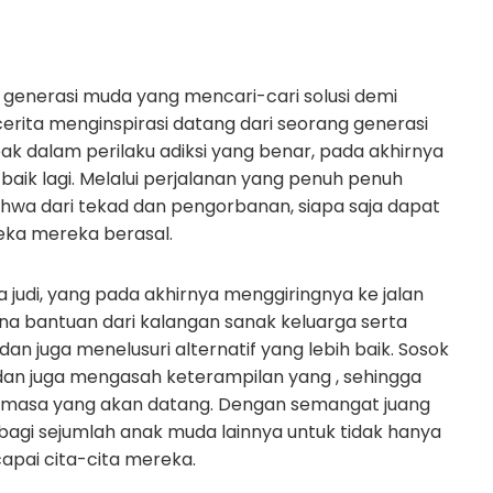
 generasi muda yang mencari-cari solusi demi
cerita menginspirasi datang dari seorang generasi
ak dalam perilaku adiksi yang benar, pada akhirnya
baik lagi. Melalui perjalanan yang penuh penuh
wa dari tekad dan pengorbanan, siapa saja dapat
eka mereka berasal.
 judi, yang pada akhirnya menggiringnya ke jalan
ena bantuan dari kalangan sanak keluarga serta
an juga menelusuri alternatif yang lebih baik. Sosok
dan juga mengasah keterampilan yang , sehingga
 masa yang akan datang. Dengan semangat juang
 bagi sejumlah anak muda lainnya untuk tidak hanya
apai cita-cita mereka.