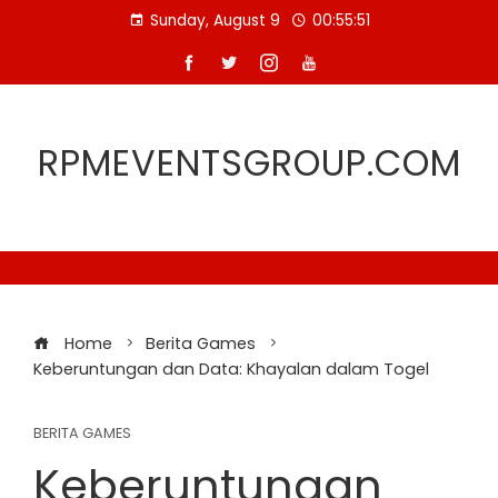
Skip
Sunday, August 9
00:55:51
to
content
RPMEVENTSGROUP.COM
Home
Berita Games
Keberuntungan dan Data: Khayalan dalam Togel
BERITA GAMES
Keberuntungan