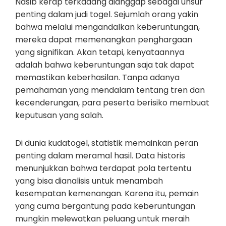
Nasib kerap terkadang dianggap sebagai unsur
penting dalam judi togel. Sejumlah orang yakin
bahwa melalui mengandalkan keberuntungan,
mereka dapat memenangkan penghargaan
yang signifikan. Akan tetapi, kenyataannya
adalah bahwa keberuntungan saja tak dapat
memastikan keberhasilan. Tanpa adanya
pemahaman yang mendalam tentang tren dan
kecenderungan, para peserta berisiko membuat
keputusan yang salah.
Di dunia kudatogel, statistik memainkan peran
penting dalam meramal hasil. Data historis
menunjukkan bahwa terdapat pola tertentu
yang bisa dianalisis untuk menambah
kesempatan kemenangan. Karena itu, pemain
yang cuma bergantung pada keberuntungan
mungkin melewatkan peluang untuk meraih