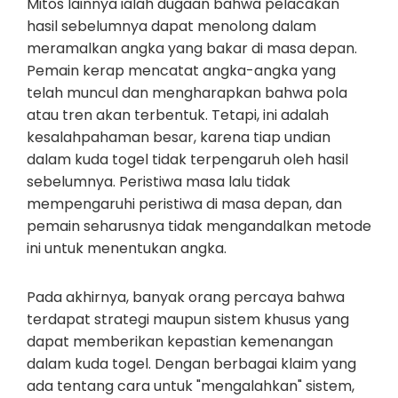
Mitos lainnya ialah dugaan bahwa pelacakan
hasil sebelumnya dapat menolong dalam
meramalkan angka yang bakar di masa depan.
Pemain kerap mencatat angka-angka yang
telah muncul dan mengharapkan bahwa pola
atau tren akan terbentuk. Tetapi, ini adalah
kesalahpahaman besar, karena tiap undian
dalam kuda togel tidak terpengaruh oleh hasil
sebelumnya. Peristiwa masa lalu tidak
mempengaruhi peristiwa di masa depan, dan
pemain seharusnya tidak mengandalkan metode
ini untuk menentukan angka.
Pada akhirnya, banyak orang percaya bahwa
terdapat strategi maupun sistem khusus yang
dapat memberikan kepastian kemenangan
dalam kuda togel. Dengan berbagai klaim yang
ada tentang cara untuk "mengalahkan" sistem,