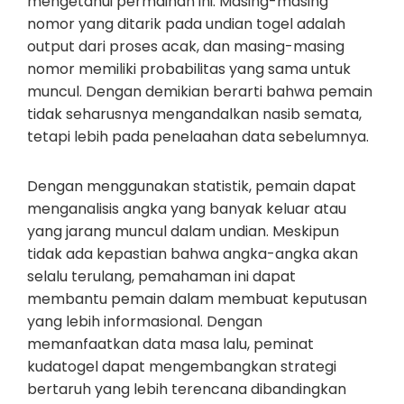
mengetahui permainan ini. Masing-masing
nomor yang ditarik pada undian togel adalah
output dari proses acak, dan masing-masing
nomor memiliki probabilitas yang sama untuk
muncul. Dengan demikian berarti bahwa pemain
tidak seharusnya mengandalkan nasib semata,
tetapi lebih pada penelaahan data sebelumnya.
Dengan menggunakan statistik, pemain dapat
menganalisis angka yang banyak keluar atau
yang jarang muncul dalam undian. Meskipun
tidak ada kepastian bahwa angka-angka akan
selalu terulang, pemahaman ini dapat
membantu pemain dalam membuat keputusan
yang lebih informasional. Dengan
memanfaatkan data masa lalu, peminat
kudatogel dapat mengembangkan strategi
bertaruh yang lebih terencana dibandingkan