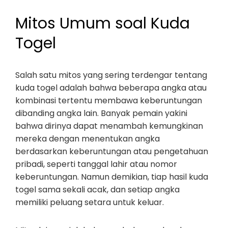
Mitos Umum soal Kuda
Togel
Salah satu mitos yang sering terdengar tentang
kuda togel adalah bahwa beberapa angka atau
kombinasi tertentu membawa keberuntungan
dibanding angka lain. Banyak pemain yakini
bahwa dirinya dapat menambah kemungkinan
mereka dengan menentukan angka
berdasarkan keberuntungan atau pengetahuan
pribadi, seperti tanggal lahir atau nomor
keberuntungan. Namun demikian, tiap hasil kuda
togel sama sekali acak, dan setiap angka
memiliki peluang setara untuk keluar.