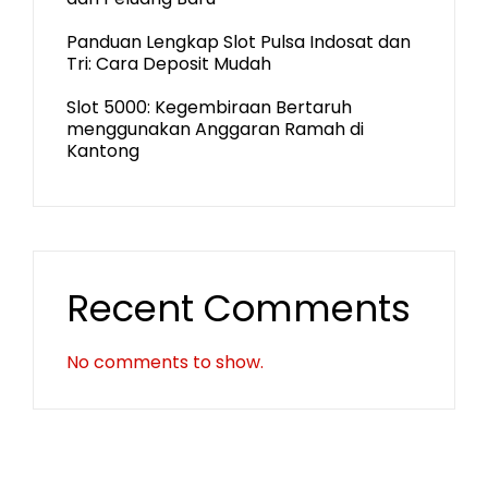
Panduan Lengkap Slot Pulsa Indosat dan
Tri: Cara Deposit Mudah
Slot 5000: Kegembiraan Bertaruh
menggunakan Anggaran Ramah di
Kantong
Recent Comments
No comments to show.