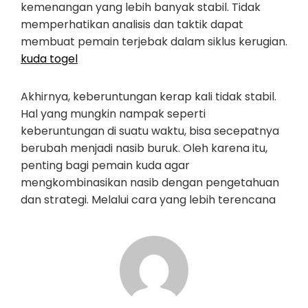
kemenangan yang lebih banyak stabil. Tidak
memperhatikan analisis dan taktik dapat
membuat pemain terjebak dalam siklus kerugian.
kuda togel
Akhirnya, keberuntungan kerap kali tidak stabil.
Hal yang mungkin nampak seperti
keberuntungan di suatu waktu, bisa secepatnya
berubah menjadi nasib buruk. Oleh karena itu,
penting bagi pemain kuda agar
mengkombinasikan nasib dengan pengetahuan
dan strategi. Melalui cara yang lebih terencana