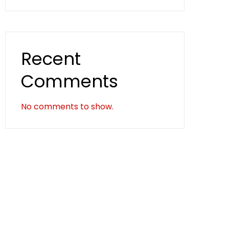
Recent
Comments
No comments to show.