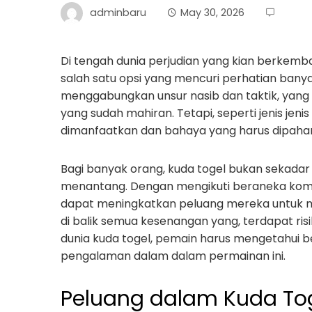
adminbaru
May 30, 2026
Di tengah dunia perjudian yang kian berkemb
salah satu opsi yang mencuri perhatian banya
menggabungkan unsur nasib dan taktik, yan
yang sudah mahiran. Tetapi, seperti jenis jeni
dimanfaatkan dan bahaya yang harus dipaham
Bagi banyak orang, kuda togel bukan sekadar
menantang. Dengan mengikuti beraneka komp
dapat meningkatkan peluang mereka untuk m
di balik semua kesenangan yang, terdapat ris
dunia kuda togel, pemain harus mengetahui 
pengalaman dalam dalam permainan ini.
Peluang dalam Kuda To