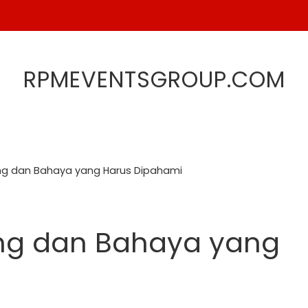
RPMEVENTSGROUP.COM
ng dan Bahaya yang Harus Dipahami
ang dan Bahaya yang