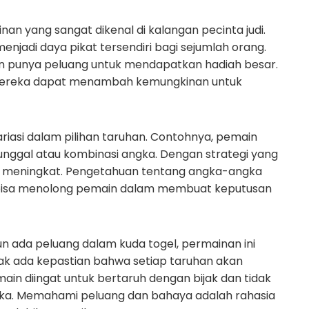
n yang sangat dikenal di kalangan pecinta judi.
jadi daya pikat tersendiri bagi sejumlah orang.
 punya peluang untuk mendapatkan hadiah besar.
, mereka dapat menambah kemungkinan untuk
ariasi dalam pilihan taruhan. Contohnya, pemain
unggal atau kombinasi angka. Dengan strategi yang
 meningkat. Pengetahuan tentang angka-angka
 bisa menolong pemain dalam membuat keputusan
un ada peluang dalam kuda togel, permainan ini
k ada kepastian bahwa setiap taruhan akan
in diingat untuk bertaruh dengan bijak dan tidak
ka. Memahami peluang dan bahaya adalah rahasia