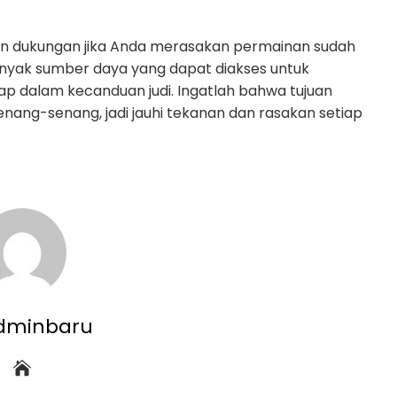
an dukungan jika Anda merasakan permainan sudah
nyak sumber daya yang dapat diakses untuk
p dalam kecanduan judi. Ingatlah bahwa tujuan
nang-senang, jadi jauhi tekanan dan rasakan setiap
dminbaru