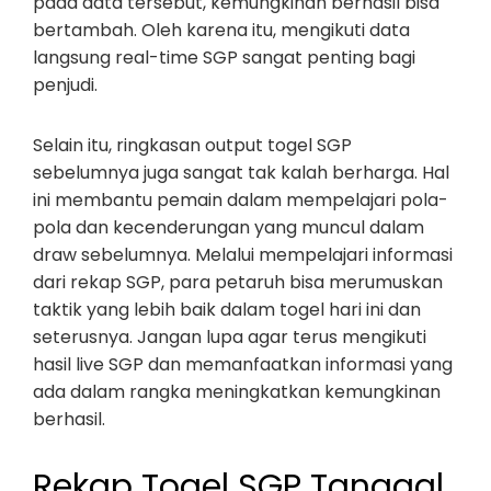
pada data tersebut, kemungkinan berhasil bisa
bertambah. Oleh karena itu, mengikuti data
langsung real-time SGP sangat penting bagi
penjudi.
Selain itu, ringkasan output togel SGP
sebelumnya juga sangat tak kalah berharga. Hal
ini membantu pemain dalam mempelajari pola-
pola dan kecenderungan yang muncul dalam
draw sebelumnya. Melalui mempelajari informasi
dari rekap SGP, para petaruh bisa merumuskan
taktik yang lebih baik dalam togel hari ini dan
seterusnya. Jangan lupa agar terus mengikuti
hasil live SGP dan memanfaatkan informasi yang
ada dalam rangka meningkatkan kemungkinan
berhasil.
Rekap Togel SGP Tanggal