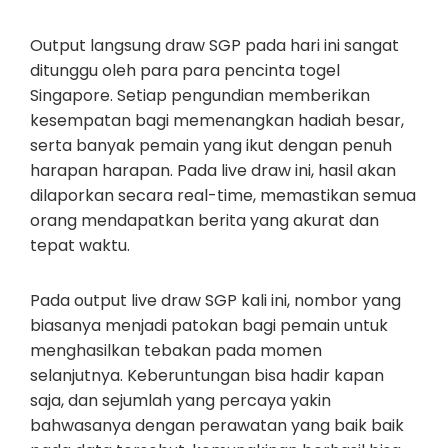
Output langsung draw SGP pada hari ini sangat
ditunggu oleh para para pencinta togel
Singapore. Setiap pengundian memberikan
kesempatan bagi memenangkan hadiah besar,
serta banyak pemain yang ikut dengan penuh
harapan harapan. Pada live draw ini, hasil akan
dilaporkan secara real-time, memastikan semua
orang mendapatkan berita yang akurat dan
tepat waktu.
Pada output live draw SGP kali ini, nombor yang
biasanya menjadi patokan bagi pemain untuk
menghasilkan tebakan pada momen
selanjutnya. Keberuntungan bisa hadir kapan
saja, dan sejumlah yang percaya yakin
bahwasanya dengan perawatan yang baik baik