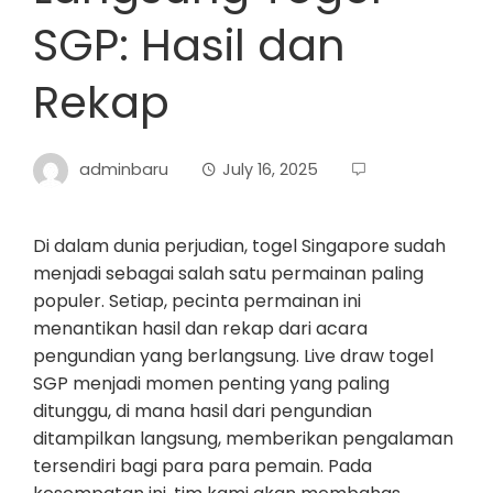
SGP: Hasil dan
Rekap
adminbaru
July 16, 2025
Di dalam dunia perjudian, togel Singapore sudah
menjadi sebagai salah satu permainan paling
populer. Setiap, pecinta permainan ini
menantikan hasil dan rekap dari acara
pengundian yang berlangsung. Live draw togel
SGP menjadi momen penting yang paling
ditunggu, di mana hasil dari pengundian
ditampilkan langsung, memberikan pengalaman
tersendiri bagi para para pemain. Pada