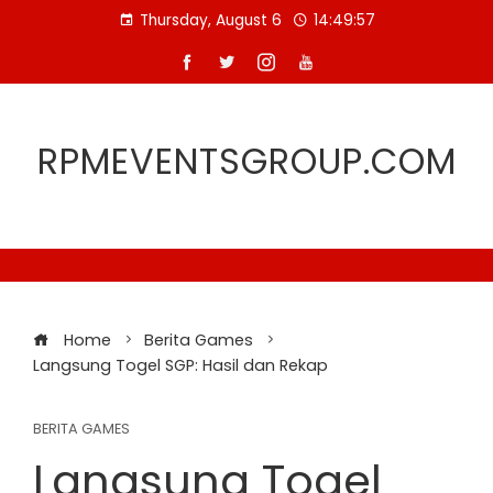
Skip
Thursday, August 6
14:49:58
to
content
RPMEVENTSGROUP.COM
Home
Berita Games
Langsung Togel SGP: Hasil dan Rekap
BERITA GAMES
Langsung Togel