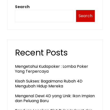
Search
Search
Recent Posts
Mengetahui Kudapoker : Lomba Poker
Yang Terpercaya
Kisah Sukses: Bagaimana Rubah 4D
Mengubah Hidup Mereka
Mengenal Dewi 4D yang Unik: Ikon Impian
dan Peluang Baru