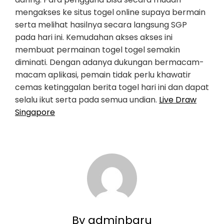
mengakses ke situs togel online supaya bermain
serta melihat hasilnya secara langsung SGP
pada hari ini. Kemudahan akses akses ini
membuat permainan togel togel semakin
diminati. Dengan adanya dukungan bermacam-
macam aplikasi, pemain tidak perlu khawatir
cemas ketinggalan berita togel hari ini dan dapat
selalu ikut serta pada semua undian.
Live Draw
Singapore
By adminbaru