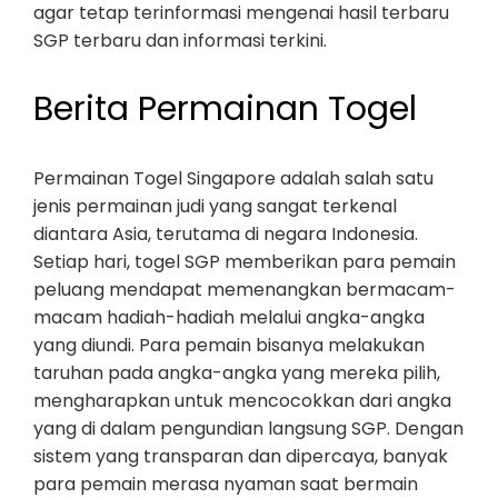
agar tetap terinformasi mengenai hasil terbaru
SGP terbaru dan informasi terkini.
Berita Permainan Togel
Permainan Togel Singapore adalah salah satu
jenis permainan judi yang sangat terkenal
diantara Asia, terutama di negara Indonesia.
Setiap hari, togel SGP memberikan para pemain
peluang mendapat memenangkan bermacam-
macam hadiah-hadiah melalui angka-angka
yang diundi. Para pemain bisanya melakukan
taruhan pada angka-angka yang mereka pilih,
mengharapkan untuk mencocokkan dari angka
yang di dalam pengundian langsung SGP. Dengan
sistem yang transparan dan dipercaya, banyak
para pemain merasa nyaman saat bermain