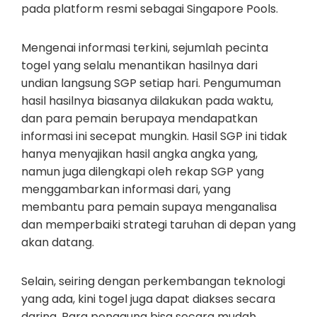
pada platform resmi sebagai Singapore Pools.
Mengenai informasi terkini, sejumlah pecinta
togel yang selalu menantikan hasilnya dari
undian langsung SGP setiap hari. Pengumuman
hasil hasilnya biasanya dilakukan pada waktu,
dan para pemain berupaya mendapatkan
informasi ini secepat mungkin. Hasil SGP ini tidak
hanya menyajikan hasil angka angka yang,
namun juga dilengkapi oleh rekap SGP yang
menggambarkan informasi dari, yang
membantu para pemain supaya menganalisa
dan memperbaiki strategi taruhan di depan yang
akan datang.
Selain, seiring dengan perkembangan teknologi
yang ada, kini togel juga dapat diakses secara
daring. Para pengguna bisa secara mudah