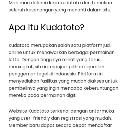
Mari mari dalami dunia kudatoto dan temukan
seluruh kesenangan yang menanti dalam situ.
Apa Itu Kudatoto?
Kudatoto merupakan salah satu platform judi
online untuk menawarkan berbagai permainan
lotto. Dengan tingginya minat yang terus
meningkat, site ini menjadi pilihan sejumlah
penggemar togel di Indonesia. Platform ini
menyediakan fasilitas yang mudah diakses untuk
pembelinya yang ingin mencoba keberuntungan
mereka pada permainan digit.
Website Kudatoto terkenal dengan antarmuka
yang user-friendly dan registrasi yang mudah.
Member baru dapat secara cepat mendaftar