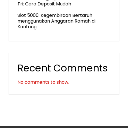
Tri: Cara Deposit Mudah
Slot 5000: Kegembiraan Bertaruh
menggunakan Anggaran Ramah di
Kantong
Recent Comments
No comments to show.