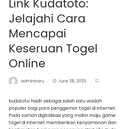
Link Kudatoto:
Jelajahi Cara
Mencapai
Keseruan Togel
Online
adminbaru
June 28, 2025
Kudatoto hadir sebagai salah satu wadah
populer bagi para penggemar togel di internet.
Pada zaman digitalisasi yang makin maju, game
togel di internet memberikan kenyamanan dan