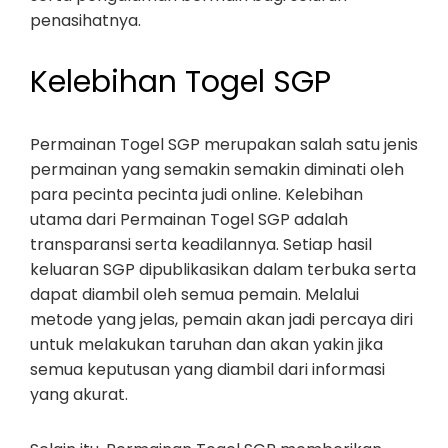
penasihatnya.
Kelebihan Togel SGP
Permainan Togel SGP merupakan salah satu jenis
permainan yang semakin semakin diminati oleh
para pecinta pecinta judi online. Kelebihan
utama dari Permainan Togel SGP adalah
transparansi serta keadilannya. Setiap hasil
keluaran SGP dipublikasikan dalam terbuka serta
dapat diambil oleh semua pemain. Melalui
metode yang jelas, pemain akan jadi percaya diri
untuk melakukan taruhan dan akan yakin jika
semua keputusan yang diambil dari informasi
yang akurat.