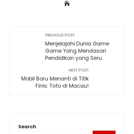
PREVIOUS POST
Menjelajahi Dunia Game
Game Yang Mendasari
Pendidikan yang Seru
NEXT POST
Mobil Baru Menanti di Titik
Finis: Toto di Macau!
Search