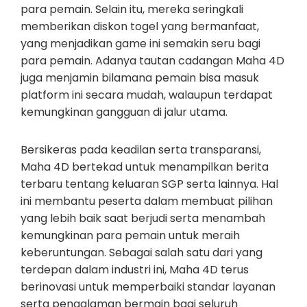
para pemain. Selain itu, mereka seringkali
memberikan diskon togel yang bermanfaat,
yang menjadikan game ini semakin seru bagi
para pemain. Adanya tautan cadangan Maha 4D
juga menjamin bilamana pemain bisa masuk
platform ini secara mudah, walaupun terdapat
kemungkinan gangguan di jalur utama.
Bersikeras pada keadilan serta transparansi,
Maha 4D bertekad untuk menampilkan berita
terbaru tentang keluaran SGP serta lainnya. Hal
ini membantu peserta dalam membuat pilihan
yang lebih baik saat berjudi serta menambah
kemungkinan para pemain untuk meraih
keberuntungan. Sebagai salah satu dari yang
terdepan dalam industri ini, Maha 4D terus
berinovasi untuk memperbaiki standar layanan
serta pengalaman bermain bagi seluruh