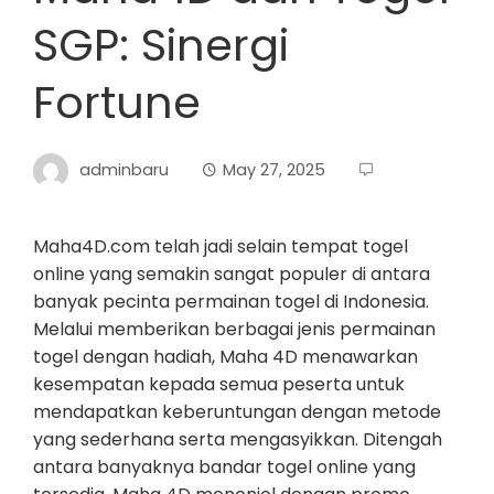
SGP: Sinergi
Fortune
adminbaru
May 27, 2025
Maha4D.com telah jadi selain tempat togel
online yang semakin sangat populer di antara
banyak pecinta permainan togel di Indonesia.
Melalui memberikan berbagai jenis permainan
togel dengan hadiah, Maha 4D menawarkan
kesempatan kepada semua peserta untuk
mendapatkan keberuntungan dengan metode
yang sederhana serta mengasyikkan. Ditengah
antara banyaknya bandar togel online yang