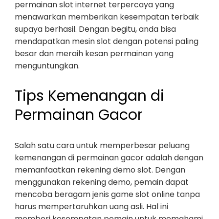
permainan slot internet terpercaya yang
menawarkan memberikan kesempatan terbaik
supaya berhasil. Dengan begitu, anda bisa
mendapatkan mesin slot dengan potensi paling
besar dan meraih kesan permainan yang
menguntungkan.
Tips Kemenangan di
Permainan Gacor
Salah satu cara untuk memperbesar peluang
kemenangan di permainan gacor adalah dengan
memanfaatkan rekening demo slot. Dengan
menggunakan rekening demo, pemain dapat
mencoba beragam jenis game slot online tanpa
harus mempertaruhkan uang asli. Hal ini
memberi kesempatan pemain untuk memahami