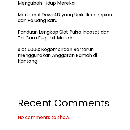
Mengubah Hidup Mereka
Mengenal Dewi 4D yang Unik: Ikon Impian
dan Peluang Baru
Panduan Lengkap Slot Pulsa Indosat dan
Tri: Cara Deposit Mudah
Slot 5000: Kegembiraan Bertaruh
menggunakan Anggaran Ramah di
Kantong
Recent Comments
No comments to show.