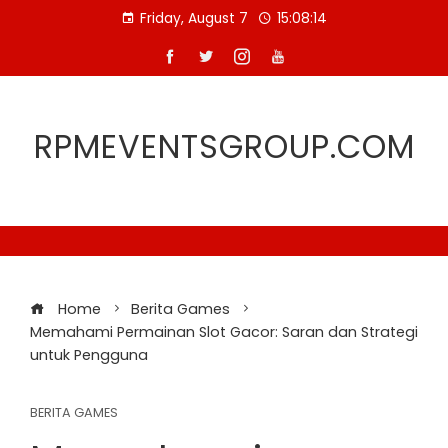
Skip
Friday, August 7
15:08:15
to
content
RPMEVENTSGROUP.COM
Home
Berita Games
Memahami Permainan Slot Gacor: Saran dan Strategi
untuk Pengguna
BERITA GAMES