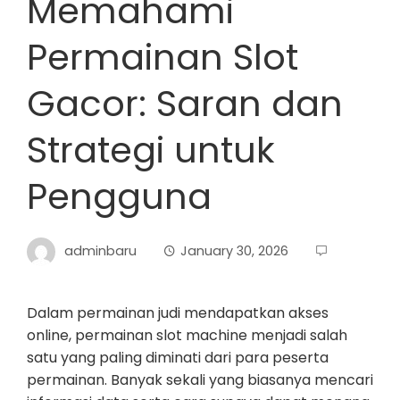
Memahami
Permainan Slot
Gacor: Saran dan
Strategi untuk
Pengguna
adminbaru
January 30, 2026
Dalam permainan judi mendapatkan akses
online, permainan slot machine menjadi salah
satu yang paling diminati dari para peserta
permainan. Banyak sekali yang biasanya mencari