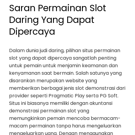
Saran Permainan Slot
Daring Yang Dapat
Dipercaya
Dalam dunia judi daring, pilihan situs permainan
slot yang dapat dipercaya sangatlah penting
untuk pemain untuk menjamin keamanan dan
kenyamanan saat bermain. Salah satunya yang
disarankan merupakan website yang
memberikan berbagai jenis slot demonstrasi dari
provider seperti Pragmatic Play serta PG Soft.
Situs ini biasanya memiliki dengan akuntansi
demonstrasi permainan slot yang
memungkinkan pemain mencoba bermacam-
macam permainan tanpa harus mengeluarkan
mengeluarkan uang. Dengan menggunakan