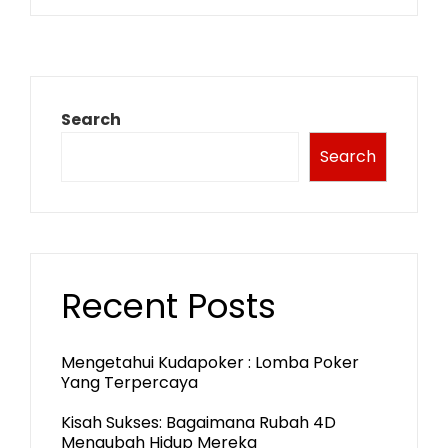
Search
Search
Recent Posts
Mengetahui Kudapoker : Lomba Poker
Yang Terpercaya
Kisah Sukses: Bagaimana Rubah 4D
Mengubah Hidup Mereka