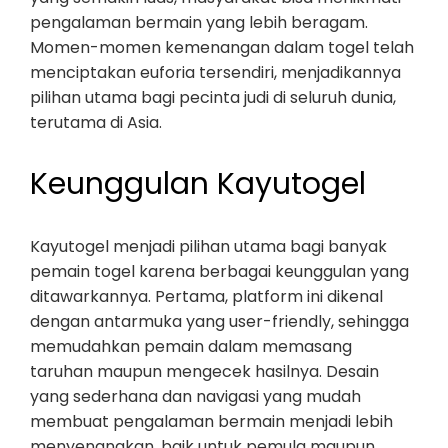
pengalaman bermain yang lebih beragam.
Momen-momen kemenangan dalam togel telah
menciptakan euforia tersendiri, menjadikannya
pilihan utama bagi pecinta judi di seluruh dunia,
terutama di Asia.
Keunggulan Kayutogel
Kayutogel menjadi pilihan utama bagi banyak
pemain togel karena berbagai keunggulan yang
ditawarkannya. Pertama, platform ini dikenal
dengan antarmuka yang user-friendly, sehingga
memudahkan pemain dalam memasang
taruhan maupun mengecek hasilnya. Desain
yang sederhana dan navigasi yang mudah
membuat pengalaman bermain menjadi lebih
menyenangkan, baik untuk pemula maupun