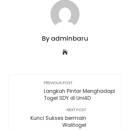
By adminbaru
PREVIOUS POST
Langkah Pintar Menghadapi
Togel SDY di Uni4D
NEXT POST
Kunci Sukses bermain
Walitogel