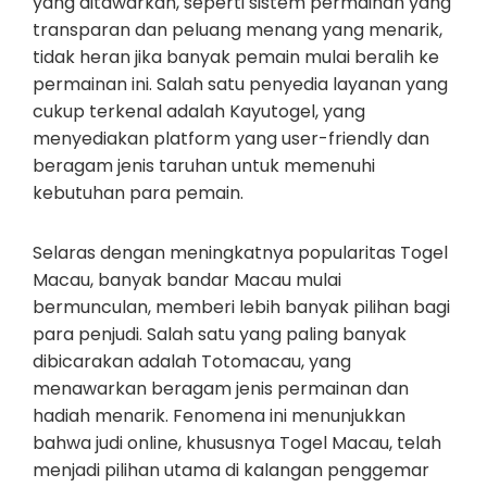
yang ditawarkan, seperti sistem permainan yang
transparan dan peluang menang yang menarik,
tidak heran jika banyak pemain mulai beralih ke
permainan ini. Salah satu penyedia layanan yang
cukup terkenal adalah Kayutogel, yang
menyediakan platform yang user-friendly dan
beragam jenis taruhan untuk memenuhi
kebutuhan para pemain.
Selaras dengan meningkatnya popularitas Togel
Macau, banyak bandar Macau mulai
bermunculan, memberi lebih banyak pilihan bagi
para penjudi. Salah satu yang paling banyak
dibicarakan adalah Totomacau, yang
menawarkan beragam jenis permainan dan
hadiah menarik. Fenomena ini menunjukkan
bahwa judi online, khususnya Togel Macau, telah
menjadi pilihan utama di kalangan penggemar