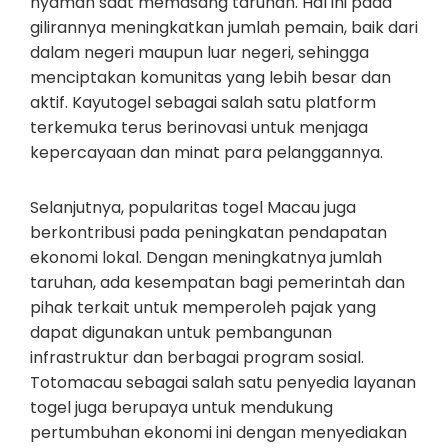
nyaman saat memasang taruhan. Hal ini pada
gilirannya meningkatkan jumlah pemain, baik dari
dalam negeri maupun luar negeri, sehingga
menciptakan komunitas yang lebih besar dan
aktif. Kayutogel sebagai salah satu platform
terkemuka terus berinovasi untuk menjaga
kepercayaan dan minat para pelanggannya.
Selanjutnya, popularitas togel Macau juga
berkontribusi pada peningkatan pendapatan
ekonomi lokal. Dengan meningkatnya jumlah
taruhan, ada kesempatan bagi pemerintah dan
pihak terkait untuk memperoleh pajak yang
dapat digunakan untuk pembangunan
infrastruktur dan berbagai program sosial.
Totomacau sebagai salah satu penyedia layanan
togel juga berupaya untuk mendukung
pertumbuhan ekonomi ini dengan menyediakan