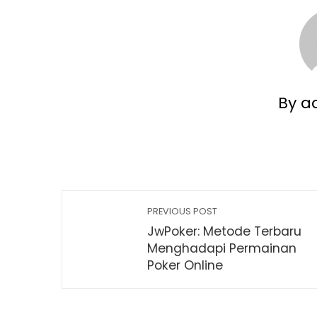
By a
PREVIOUS POST
JwPoker: Metode Terbaru
Menghadapi Permainan
Poker Online