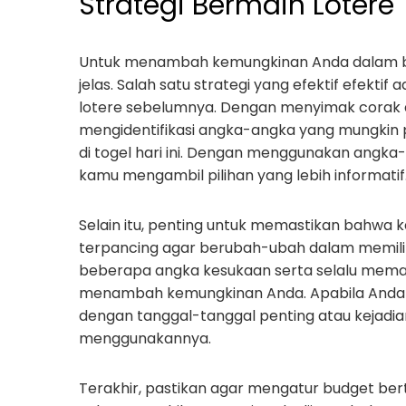
Strategi Bermain Lotere
Untuk menambah kemungkinan Anda dalam berma
jelas. Salah satu strategi yang efektif efek
lotere sebelumnya. Dengan menyimak corak an
mengidentifikasi angka-angka yang mungkin p
di togel hari ini. Dengan menggunakan angka
kamu mengambil pilihan yang lebih informatif
Selain itu, penting untuk memastikan bahwa
terpancing agar berubah-ubah dalam memili
beberapa angka kesukaan serta selalu memak
menambah kemungkinan Anda. Apabila And
dengan tanggal-tanggal penting atau kejadia
menggunakannya.
Terakhir, pastikan agar mengatur budget ber