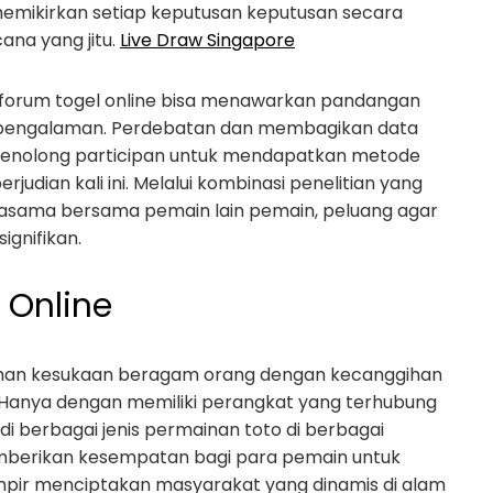
memikirkan setiap keputusan keputusan secara
na yang jitu.
Live Draw Singapore
u forum togel online bisa menawarkan pandangan
berpengalaman. Perdebatan dan membagikan data
 menolong participan untuk mendapatkan metode
judian kali ini. Melalui kombinasi penelitian yang
rjasama bersama pemain lain pemain, peluang agar
gnifikan.
 Online
ilihan kesukaan beragam orang dengan kecanggihan
 Hanya dengan memiliki perangkat yang terhubung
 di berbagai jenis permainan toto di berbagai
emberikan kesempatan bagi para pemain untuk
mpir menciptakan masyarakat yang dinamis di alam