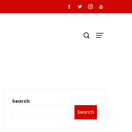
Search
Search