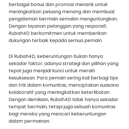
berbagai bonus dan promosi menarik untuk
meningkatkan peluang menang dan membuat
pengalaman bermain semakin menguntungkan.
Dengan layanan pelanggan yang responsif,
Rubah4D berkomitmen untuk memberikan
dukungan terbaik kepada semua pemain.
Di Rubah4D, keberuntungan bukan hanya
sekadar faktor; adanya strategi dan pilihan yang
tepat juga menjadi kunci untuk meraih
kesuksesan. Para pemain sering kali berbagi tips
dan trik dalam komunitas, menciptakan suasana
kolaboratif yang meningkatkan keterlibatan.
Dengan demikian, Rubah4D tidak hanya sekadar
tempat bermain, tetapi juga sebuah komunitas
bagi mereka yang mencari keberuntungan
dalam permainan.