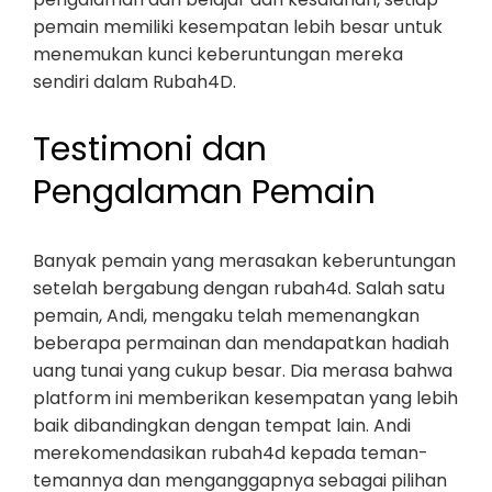
pemain memiliki kesempatan lebih besar untuk
menemukan kunci keberuntungan mereka
sendiri dalam Rubah4D.
Testimoni dan
Pengalaman Pemain
Banyak pemain yang merasakan keberuntungan
setelah bergabung dengan rubah4d. Salah satu
pemain, Andi, mengaku telah memenangkan
beberapa permainan dan mendapatkan hadiah
uang tunai yang cukup besar. Dia merasa bahwa
platform ini memberikan kesempatan yang lebih
baik dibandingkan dengan tempat lain. Andi
merekomendasikan rubah4d kepada teman-
temannya dan menganggapnya sebagai pilihan