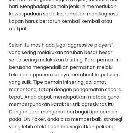
hati. Menghadapi pemain jenis ini memerlukan
kewaspadaan serta ketrampilan mendiagnosa
kapan harus bertaruh kembali kembali atau
melipat.
Selain itu masih ada juga ‘aggressive players’,
yang sering melakukan taruhan besar besar
serta sering melakukan bluffing. Para pemain ini
berusaha mengendalikan permainan melalui
tekanan opponen supaya membuat keputusan
yang sulit. Tipe pemain ini sering jadi amat
menantang, tetapi dengan pengamatan secara
tepat, Anda dapat mendapatkan metode guna
mempergunakan karakteristik agresivitas itu.
Dengan cara mengenali berbagai tipe pemain
pada IDN Poker, anda bisa memperbaiki strategi
yang lebih efektif dan meningkatkan peluang