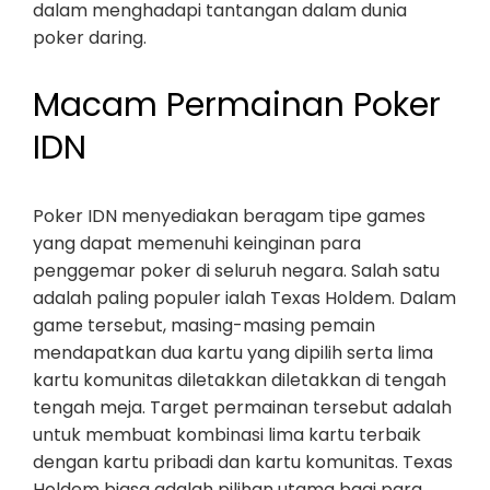
dalam menghadapi tantangan dalam dunia
poker daring.
Macam Permainan Poker
IDN
Poker IDN menyediakan beragam tipe games
yang dapat memenuhi keinginan para
penggemar poker di seluruh negara. Salah satu
adalah paling populer ialah Texas Holdem. Dalam
game tersebut, masing-masing pemain
mendapatkan dua kartu yang dipilih serta lima
kartu komunitas diletakkan diletakkan di tengah
tengah meja. Target permainan tersebut adalah
untuk membuat kombinasi lima kartu terbaik
dengan kartu pribadi dan kartu komunitas. Texas
Holdem biasa adalah pilihan utama bagi para