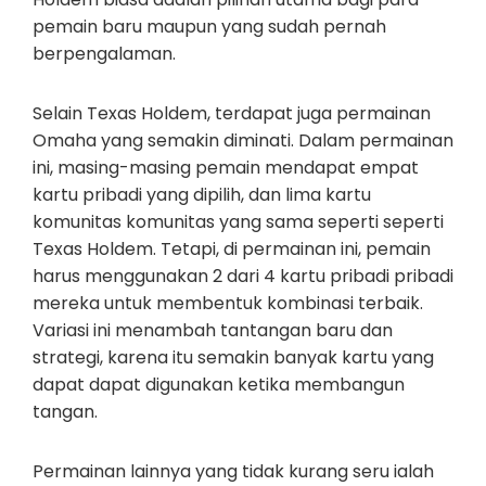
pemain baru maupun yang sudah pernah
berpengalaman.
Selain Texas Holdem, terdapat juga permainan
Omaha yang semakin diminati. Dalam permainan
ini, masing-masing pemain mendapat empat
kartu pribadi yang dipilih, dan lima kartu
komunitas komunitas yang sama seperti seperti
Texas Holdem. Tetapi, di permainan ini, pemain
harus menggunakan 2 dari 4 kartu pribadi pribadi
mereka untuk membentuk kombinasi terbaik.
Variasi ini menambah tantangan baru dan
strategi, karena itu semakin banyak kartu yang
dapat dapat digunakan ketika membangun
tangan.
Permainan lainnya yang tidak kurang seru ialah