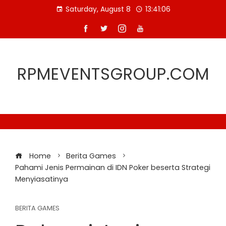
Skip
Saturday, August 8
13:41:06
to
content
RPMEVENTSGROUP.COM
Home
Berita Games
Pahami Jenis Permainan di IDN Poker beserta Strategi
Menyiasatinya
BERITA GAMES