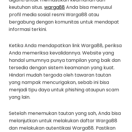
keutuhan situs.
warga88
Anda bisa menyusul
profil media sosial resmi Warga88 atau
bergabung dengan komunitas untuk mendapat
informasi terkini.
Ketika Anda mendapatkan link Warga88, periksa
Anda memeriksa kevalidannya. Website yang
handal umumnya punya tampilan yang baik dan
tersedia dengan sistem keamanan yang kuat.
Hindari mudah tergoda oleh tawaran tautan
yang nampak mencurigakan, sebab ini bisa
menjadi tipu daya untuk phishing ataupun scam
yang lain.
Setelah menemukan tautan yang sah, Anda bisa
melanjutkan untuk melakukan daftar Warga88
dan melakukan autentikasi Warga88. Pastikan