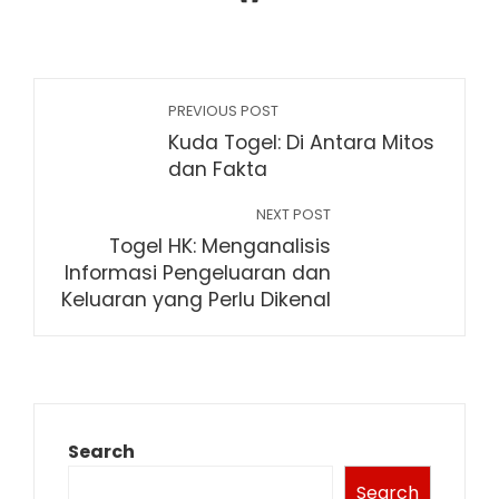
PREVIOUS POST
Kuda Togel: Di Antara Mitos
dan Fakta
NEXT POST
Togel HK: Menganalisis
Informasi Pengeluaran dan
Keluaran yang Perlu Dikenal
Search
Search