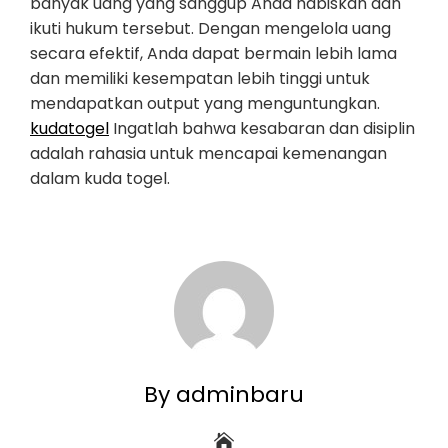
banyak uang yang sanggup Anda habiskan dan
ikuti hukum tersebut. Dengan mengelola uang
secara efektif, Anda dapat bermain lebih lama
dan memiliki kesempatan lebih tinggi untuk
mendapatkan output yang menguntungkan.
kudatogel
Ingatlah bahwa kesabaran dan disiplin
adalah rahasia untuk mencapai kemenangan
dalam kuda togel.
By adminbaru