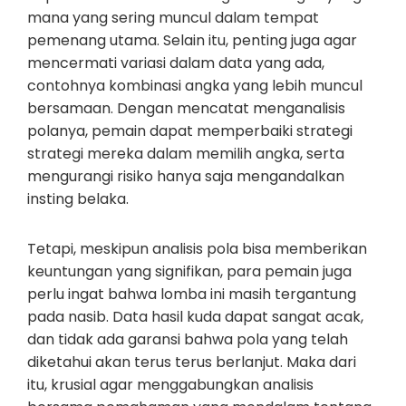
mana yang sering muncul dalam tempat
pemenang utama. Selain itu, penting juga agar
mencermati variasi dalam data yang ada,
contohnya kombinasi angka yang lebih muncul
bersamaan. Dengan mencatat menganalisis
polanya, pemain dapat memperbaiki strategi
strategi mereka dalam memilih angka, serta
mengurangi risiko hanya saja mengandalkan
insting belaka.
Tetapi, meskipun analisis pola bisa memberikan
keuntungan yang signifikan, para pemain juga
perlu ingat bahwa lomba ini masih tergantung
pada nasib. Data hasil kuda dapat sangat acak,
dan tidak ada garansi bahwa pola yang telah
diketahui akan terus terus berlanjut. Maka dari
itu, krusial agar menggabungkan analisis