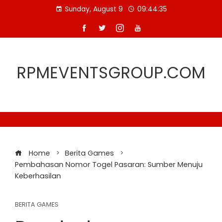
Skip
Sunday, August 9
09:44:35
to
content
RPMEVENTSGROUP.COM
Home
Berita Games
Pembahasan Nomor Togel Pasaran: Sumber Menuju
Keberhasilan
BERITA GAMES