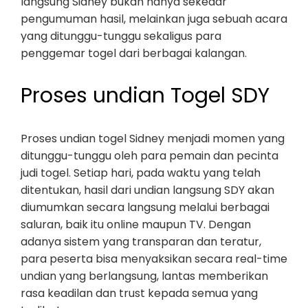
langsung Sidney bukan hanya sekedar
pengumuman hasil, melainkan juga sebuah acara
yang ditunggu-tunggu sekaligus para
penggemar togel dari berbagai kalangan.
Proses undian Togel SDY
Proses undian togel Sidney menjadi momen yang
ditunggu-tunggu oleh para pemain dan pecinta
judi togel. Setiap hari, pada waktu yang telah
ditentukan, hasil dari undian langsung SDY akan
diumumkan secara langsung melalui berbagai
saluran, baik itu online maupun TV. Dengan
adanya sistem yang transparan dan teratur,
para peserta bisa menyaksikan secara real-time
undian yang berlangsung, lantas memberikan
rasa keadilan dan trust kepada semua yang