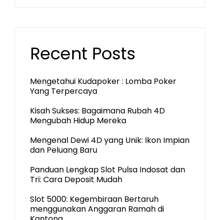
Recent Posts
Mengetahui Kudapoker : Lomba Poker
Yang Terpercaya
Kisah Sukses: Bagaimana Rubah 4D
Mengubah Hidup Mereka
Mengenal Dewi 4D yang Unik: Ikon Impian
dan Peluang Baru
Panduan Lengkap Slot Pulsa Indosat dan
Tri: Cara Deposit Mudah
Slot 5000: Kegembiraan Bertaruh
menggunakan Anggaran Ramah di
Kantong