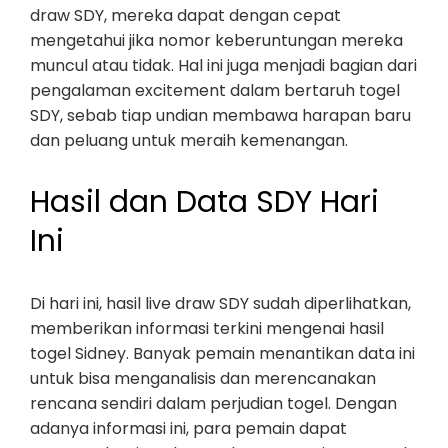
draw SDY, mereka dapat dengan cepat
mengetahui jika nomor keberuntungan mereka
muncul atau tidak. Hal ini juga menjadi bagian dari
pengalaman excitement dalam bertaruh togel
SDY, sebab tiap undian membawa harapan baru
dan peluang untuk meraih kemenangan.
Hasil dan Data SDY Hari
Ini
Di hari ini, hasil live draw SDY sudah diperlihatkan,
memberikan informasi terkini mengenai hasil
togel Sidney. Banyak pemain menantikan data ini
untuk bisa menganalisis dan merencanakan
rencana sendiri dalam perjudian togel. Dengan
adanya informasi ini, para pemain dapat