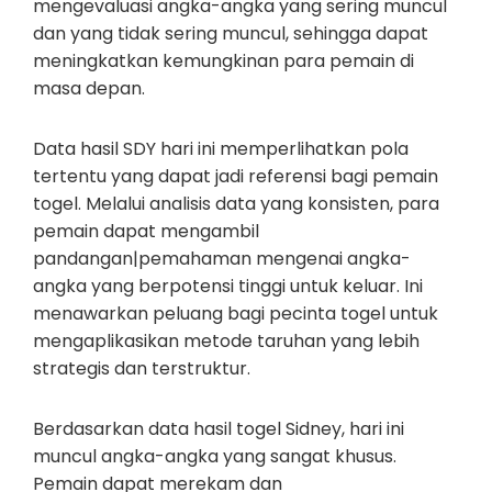
mengevaluasi angka-angka yang sering muncul
dan yang tidak sering muncul, sehingga dapat
meningkatkan kemungkinan para pemain di
masa depan.
Data hasil SDY hari ini memperlihatkan pola
tertentu yang dapat jadi referensi bagi pemain
togel. Melalui analisis data yang konsisten, para
pemain dapat mengambil
pandangan|pemahaman mengenai angka-
angka yang berpotensi tinggi untuk keluar. Ini
menawarkan peluang bagi pecinta togel untuk
mengaplikasikan metode taruhan yang lebih
strategis dan terstruktur.
Berdasarkan data hasil togel Sidney, hari ini
muncul angka-angka yang sangat khusus.
Pemain dapat merekam dan