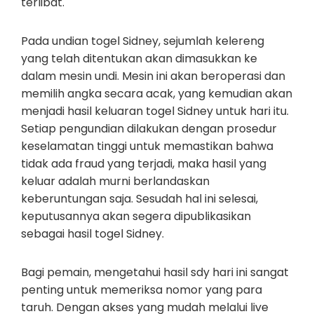
terlibat.
Pada undian togel Sidney, sejumlah kelereng
yang telah ditentukan akan dimasukkan ke
dalam mesin undi. Mesin ini akan beroperasi dan
memilih angka secara acak, yang kemudian akan
menjadi hasil keluaran togel Sidney untuk hari itu.
Setiap pengundian dilakukan dengan prosedur
keselamatan tinggi untuk memastikan bahwa
tidak ada fraud yang terjadi, maka hasil yang
keluar adalah murni berlandaskan
keberuntungan saja. Sesudah hal ini selesai,
keputusannya akan segera dipublikasikan
sebagai hasil togel Sidney.
Bagi pemain, mengetahui hasil sdy hari ini sangat
penting untuk memeriksa nomor yang para
taruh. Dengan akses yang mudah melalui live