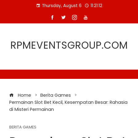
Skip
Thursday, August 6
11:21:13
to
content
RPMEVENTSGROUP.COM
Home
Berita Games
Permainan Slot Bet Kecil, Kesempatan Besar: Rahasia
di Misteri Permainan
BERITA GAMES