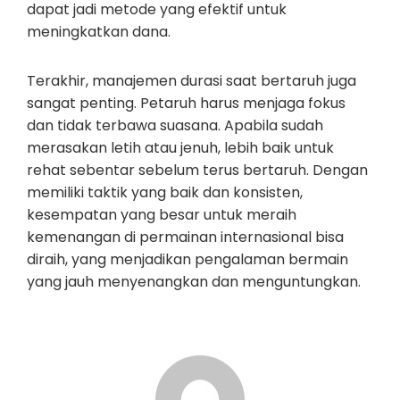
dapat jadi metode yang efektif untuk
meningkatkan dana.
Terakhir, manajemen durasi saat bertaruh juga
sangat penting. Petaruh harus menjaga fokus
dan tidak terbawa suasana. Apabila sudah
merasakan letih atau jenuh, lebih baik untuk
rehat sebentar sebelum terus bertaruh. Dengan
memiliki taktik yang baik dan konsisten,
kesempatan yang besar untuk meraih
kemenangan di permainan internasional bisa
diraih, yang menjadikan pengalaman bermain
yang jauh menyenangkan dan menguntungkan.