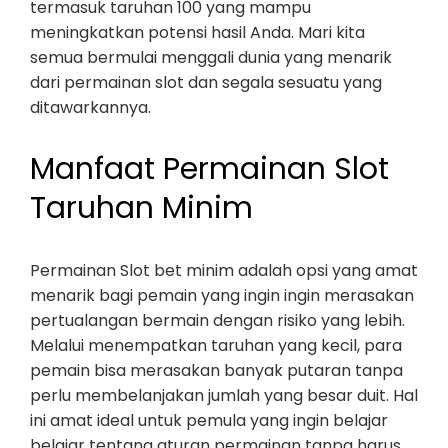
termasuk taruhan 100 yang mampu
meningkatkan potensi hasil Anda. Mari kita
semua bermulai menggali dunia yang menarik
dari permainan slot dan segala sesuatu yang
ditawarkannya.
Manfaat Permainan Slot
Taruhan Minim
Permainan Slot bet minim adalah opsi yang amat
menarik bagi pemain yang ingin ingin merasakan
pertualangan bermain dengan risiko yang lebih.
Melalui menempatkan taruhan yang kecil, para
pemain bisa merasakan banyak putaran tanpa
perlu membelanjakan jumlah yang besar duit. Hal
ini amat ideal untuk pemula yang ingin belajar
belajar tentang aturan permainan tanpa harus