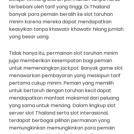
terbebani oleh tarif yang tinggi. Di Thailand
banyak para pemain beralih ke slot taruhan
minim karena mereka dapat mendapatkan
keasyikan tanpa khawatir khawatir hilang jumlah
yang besar uang.
Tidak hanya itu, permainan slot taruhan minim
juga memberikan kesempatan bagi pemain
untuk memenangkan jackpot. Banyak game slot
menawarkan pembayaran yang meskipun tarif
pertama cukup minim. Pemain yang memilih
untuk bertaruh dengan taruhan kecil dapat
mendapatkan manfaat maksimal dari peluang
yang sama untuk menang. Dalam lingkup slot
server slot Thailand serta slot interasional,
terdapat berbagai pilihan permainan yang
memungkinkan memungkinkan para pemain