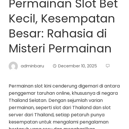
Permainan Slot Bet
Kecil, Kesempatan
Besar: Rahasia di
Misteri Permainan
adminbaru
December 10, 2025
Permainan slot kini cenderung digemari di antara
penggemar taruhan online, khususnya di negara
Thailand Selatan. Dengan sejumlah varian
permainan, seperti slot dari Thailand dan slot
server dari Thailand, setiap petaruh punya
kesempatan untuk mengalami pengalaman