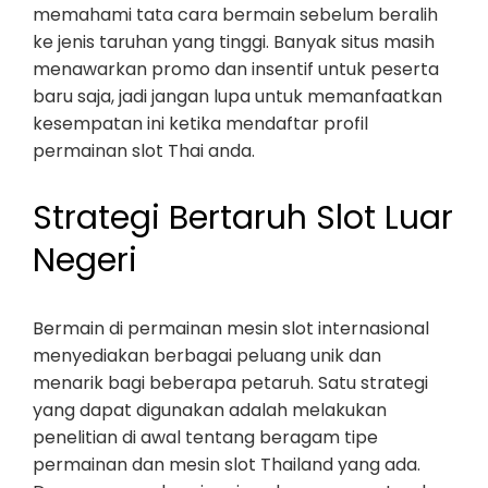
memahami tata cara bermain sebelum beralih
ke jenis taruhan yang tinggi. Banyak situs masih
menawarkan promo dan insentif untuk peserta
baru saja, jadi jangan lupa untuk memanfaatkan
kesempatan ini ketika mendaftar profil
permainan slot Thai anda.
Strategi Bertaruh Slot Luar
Negeri
Bermain di permainan mesin slot internasional
menyediakan berbagai peluang unik dan
menarik bagi beberapa petaruh. Satu strategi
yang dapat digunakan adalah melakukan
penelitian di awal tentang beragam tipe
permainan dan mesin slot Thailand yang ada.