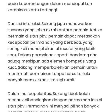
pada keberuntungan dalam mendapatkan
kombinasi kartu tertinggi.
Dari sisi interaksi, Sakong juga menawarkan
suasana yang lebih akrab antara pemain. Ketika
bermain di situs pkv, pemain dapat merasakan
kecepatan permainan yang berbeda, yang
sering kali menciptakan atmosfer yang lebih
seru. Dalam permainan seperti bandarqq dan
aduqq, meskipun ada elemen kompetisi yang
kuat, Sakong memperbolehkan pemain untuk
menikmati permainan tanpa harus terlalu
banyak memikirkan strategi rumit.
Dalam hal popularitas, Sakong tidak kalah
menarik dibandingkan dengan permainan lain di
situs pkv. Permainan ini menjadi pilihan banyak