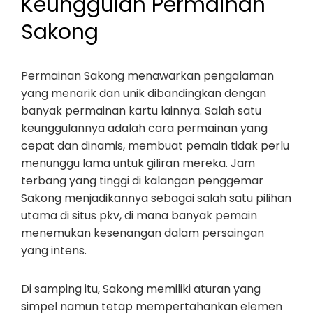
Keunggulan Permainan
Sakong
Permainan Sakong menawarkan pengalaman
yang menarik dan unik dibandingkan dengan
banyak permainan kartu lainnya. Salah satu
keunggulannya adalah cara permainan yang
cepat dan dinamis, membuat pemain tidak perlu
menunggu lama untuk giliran mereka. Jam
terbang yang tinggi di kalangan penggemar
Sakong menjadikannya sebagai salah satu pilihan
utama di situs pkv, di mana banyak pemain
menemukan kesenangan dalam persaingan
yang intens.
Di samping itu, Sakong memiliki aturan yang
simpel namun tetap mempertahankan elemen