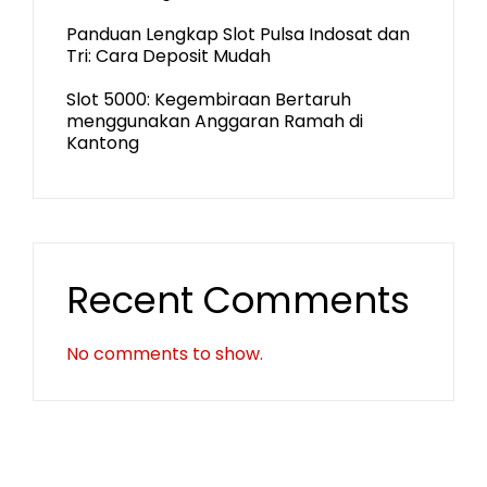
Panduan Lengkap Slot Pulsa Indosat dan
Tri: Cara Deposit Mudah
Slot 5000: Kegembiraan Bertaruh
menggunakan Anggaran Ramah di
Kantong
Recent Comments
No comments to show.