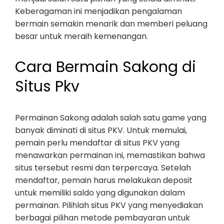
Keberagaman ini menjadikan pengalaman
bermain semakin menarik dan memberi peluang
besar untuk meraih kemenangan.
Cara Bermain Sakong di
Situs Pkv
Permainan Sakong adalah salah satu game yang
banyak diminati di situs PKV. Untuk memulai,
pemain perlu mendaftar di situs PKV yang
menawarkan permainan ini, memastikan bahwa
situs tersebut resmi dan terpercaya. Setelah
mendaftar, pemain harus melakukan deposit
untuk memiliki saldo yang digunakan dalam
permainan. Pilihlah situs PKV yang menyediakan
berbagai pilihan metode pembayaran untuk