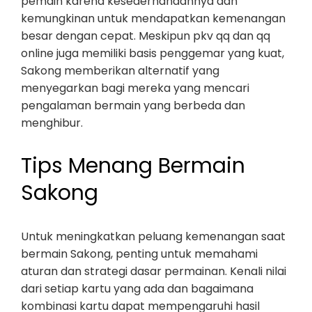
pemain karena kesederhanaannya dan
kemungkinan untuk mendapatkan kemenangan
besar dengan cepat. Meskipun pkv qq dan qq
online juga memiliki basis penggemar yang kuat,
Sakong memberikan alternatif yang
menyegarkan bagi mereka yang mencari
pengalaman bermain yang berbeda dan
menghibur.
Tips Menang Bermain
Sakong
Untuk meningkatkan peluang kemenangan saat
bermain Sakong, penting untuk memahami
aturan dan strategi dasar permainan. Kenali nilai
dari setiap kartu yang ada dan bagaimana
kombinasi kartu dapat mempengaruhi hasil