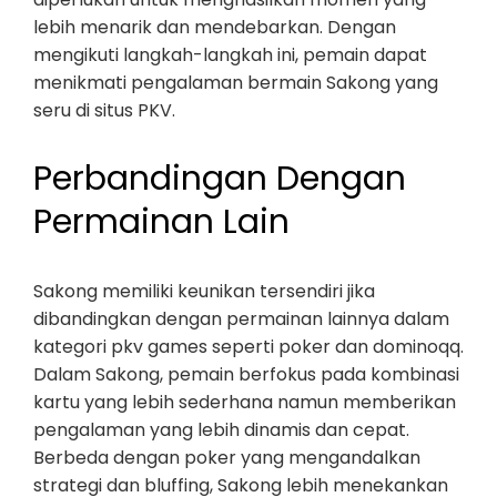
lebih menarik dan mendebarkan. Dengan
mengikuti langkah-langkah ini, pemain dapat
menikmati pengalaman bermain Sakong yang
seru di situs PKV.
Perbandingan Dengan
Permainan Lain
Sakong memiliki keunikan tersendiri jika
dibandingkan dengan permainan lainnya dalam
kategori pkv games seperti poker dan dominoqq.
Dalam Sakong, pemain berfokus pada kombinasi
kartu yang lebih sederhana namun memberikan
pengalaman yang lebih dinamis dan cepat.
Berbeda dengan poker yang mengandalkan
strategi dan bluffing, Sakong lebih menekankan