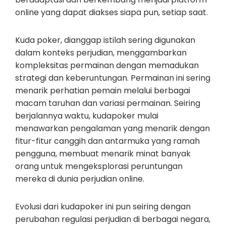
online yang dapat diakses siapa pun, setiap saat.
Kuda poker, dianggap istilah sering digunakan
dalam konteks perjudian, menggambarkan
kompleksitas permainan dengan memadukan
strategi dan keberuntungan. Permainan ini sering
menarik perhatian pemain melalui berbagai
macam taruhan dan variasi permainan. Seiring
berjalannya waktu, kudapoker mulai
menawarkan pengalaman yang menarik dengan
fitur-fitur canggih dan antarmuka yang ramah
pengguna, membuat menarik minat banyak
orang untuk mengeksplorasi peruntungan
mereka di dunia perjudian online.
Evolusi dari kudapoker ini pun seiring dengan
perubahan regulasi perjudian di berbagai negara,