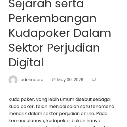
Sejarah serta
Perkembangan
Kudapoker Dalam
Sektor Perjudian
Digital
adminbaru
May 30, 2026
Kuda poker, yang lebih umum disebut sebagai
kuda poker, telah menjadi salah satu fenomena
menarik dalam sektor perjudian online. Pada
kemunculannya, kudapoker bukan hanya