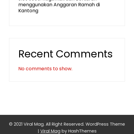
menggunakan Anggaran Ramah di
Kantong
Recent Comments
No comments to show.
© 2021 Viral Mag. All Right Reserved.
WordPress Theme
|
Viral Mag
by HashThemes