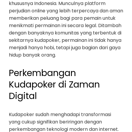
khususnya Indonesia. Munculnya platform
perjudian online yang lebih terpercaya dan aman
memberikan peluang bagi para pemain untuk
menikmati permainan ini secara legal. Ditambah
dengan banyaknya komunitas yang terbentuk di
sekitarnya kudapoker, permainan ini tidak hanya
menjadi hanya hobi, tetapi juga bagian dari gaya
hidup banyak orang.
Perkembangan
Kudapoker di Zaman
Digital
Kudapoker sudah menghadapi transformasi
yang cukup signifikan beriringan dengan
perkembangan teknologi modern dan internet.