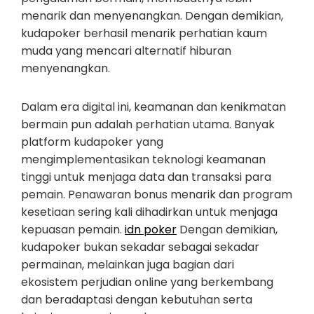
menarik dan menyenangkan. Dengan demikian,
kudapoker berhasil menarik perhatian kaum
muda yang mencari alternatif hiburan
menyenangkan.
Dalam era digital ini, keamanan dan kenikmatan
bermain pun adalah perhatian utama. Banyak
platform kudapoker yang
mengimplementasikan teknologi keamanan
tinggi untuk menjaga data dan transaksi para
pemain. Penawaran bonus menarik dan program
kesetiaan sering kali dihadirkan untuk menjaga
kepuasan pemain.
idn poker
Dengan demikian,
kudapoker bukan sekadar sebagai sekadar
permainan, melainkan juga bagian dari
ekosistem perjudian online yang berkembang
dan beradaptasi dengan kebutuhan serta