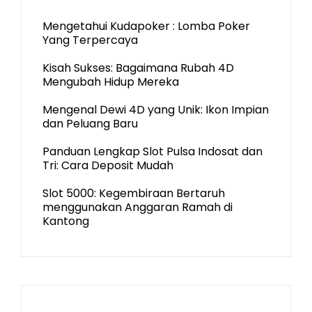
Mengetahui Kudapoker : Lomba Poker
Yang Terpercaya
Kisah Sukses: Bagaimana Rubah 4D
Mengubah Hidup Mereka
Mengenal Dewi 4D yang Unik: Ikon Impian
dan Peluang Baru
Panduan Lengkap Slot Pulsa Indosat dan
Tri: Cara Deposit Mudah
Slot 5000: Kegembiraan Bertaruh
menggunakan Anggaran Ramah di
Kantong