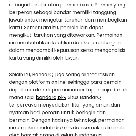
sebagai bandar atau pemain biasa. Pemain yang
berperan sebagai bandar memiliki tanggung
jawab untuk mengatur taruhan dan membagikan
kartu. Sementara itu, pemain lain dapat
mengikuti taruhan yang ditawarkan. Permainan
ini membutuhkan keahlian dan keberuntungan
dalam mengambil keputusan serta menganalisis
kartu yang dimiliki oleh lawan.
Selain itu, BandarQ juga sering diintegrasikan
dengan platform online, sehingga para pemain
dapat menikmati permainan ini kapan saja dan di
mana saja.
bandarq pkv
Situs BandarQ
terpercaya menyediakan fitur yang aman dan
nyaman bagi pemain untuk berlogin dan
bermain. Dengan hadirnya teknologi, permainan
ini semakin mudah diakses dan semakin diminati
oleh banyak orang di seluruh Indonesia.