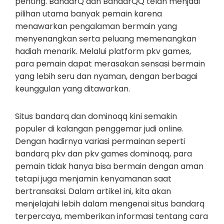
penting. BandarQ dan BandarQQ telah menjadi
pilihan utama banyak pemain karena
menawarkan pengalaman bermain yang
menyenangkan serta peluang memenangkan
hadiah menarik. Melalui platform pkv games,
para pemain dapat merasakan sensasi bermain
yang lebih seru dan nyaman, dengan berbagai
keunggulan yang ditawarkan.
Situs bandarq dan dominoqq kini semakin
populer di kalangan penggemar judi online.
Dengan hadirnya variasi permainan seperti
bandarq pkv dan pkv games dominoqq, para
pemain tidak hanya bisa bermain dengan aman
tetapi juga menjamin kenyamanan saat
bertransaksi. Dalam artikel ini, kita akan
menjelajahi lebih dalam mengenai situs bandarq
terpercaya, memberikan informasi tentang cara