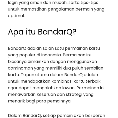
login yang aman dan mudah, serta tips-tips
untuk memastikan pengalaman bermain yang
optimal.
Apa itu BandarQ?
BandarQ adalah salah satu permainan kartu
yang populer di Indonesia. Permainan ini
biasanya dimainkan dengan menggunakan
dominoman yang memiliki dua puluh sembilan
kartu. Tujuan utama dalam BandarQ adalah
untuk mendapatkan kombinasi kartu terbaik
agar dapat mengalahkan lawan. Permainan ini
menawarkan keseruan dan strategi yang
menarik bagi para pemainnya.
Dalam BandarQ, setiap pemain akan berperan