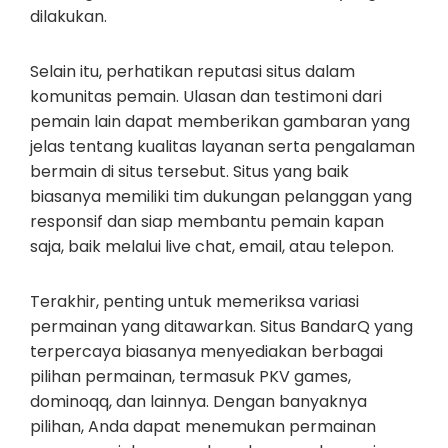
dilakukan.
Selain itu, perhatikan reputasi situs dalam
komunitas pemain. Ulasan dan testimoni dari
pemain lain dapat memberikan gambaran yang
jelas tentang kualitas layanan serta pengalaman
bermain di situs tersebut. Situs yang baik
biasanya memiliki tim dukungan pelanggan yang
responsif dan siap membantu pemain kapan
saja, baik melalui live chat, email, atau telepon.
Terakhir, penting untuk memeriksa variasi
permainan yang ditawarkan. Situs BandarQ yang
terpercaya biasanya menyediakan berbagai
pilihan permainan, termasuk PKV games,
dominoqq, dan lainnya. Dengan banyaknya
pilihan, Anda dapat menemukan permainan