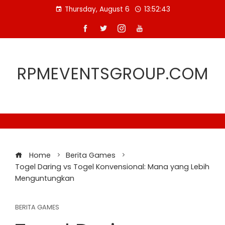
Skip
Thursday, August 6
13:52:44
to
content
RPMEVENTSGROUP.COM
Home
Berita Games
Togel Daring vs Togel Konvensional: Mana yang Lebih
Menguntungkan
BERITA GAMES