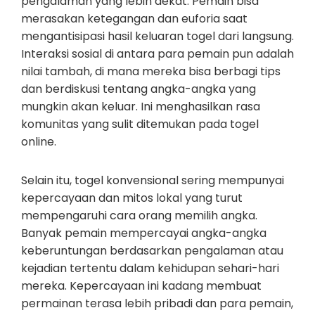
pengalaman yang lebih dekat. Pemain bisa
merasakan ketegangan dan euforia saat
mengantisipasi hasil keluaran togel dari langsung.
Interaksi sosial di antara para pemain pun adalah
nilai tambah, di mana mereka bisa berbagi tips
dan berdiskusi tentang angka-angka yang
mungkin akan keluar. Ini menghasilkan rasa
komunitas yang sulit ditemukan pada togel
online.
Selain itu, togel konvensional sering mempunyai
kepercayaan dan mitos lokal yang turut
mempengaruhi cara orang memilih angka.
Banyak pemain mempercayai angka-angka
keberuntungan berdasarkan pengalaman atau
kejadian tertentu dalam kehidupan sehari-hari
mereka. Kepercayaan ini kadang membuat
permainan terasa lebih pribadi dan para pemain,