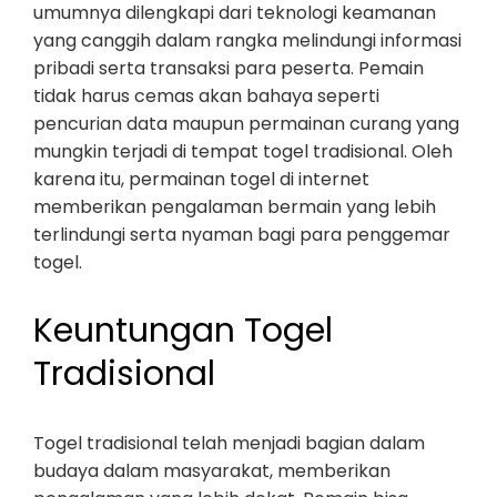
umumnya dilengkapi dari teknologi keamanan
yang canggih dalam rangka melindungi informasi
pribadi serta transaksi para peserta. Pemain
tidak harus cemas akan bahaya seperti
pencurian data maupun permainan curang yang
mungkin terjadi di tempat togel tradisional. Oleh
karena itu, permainan togel di internet
memberikan pengalaman bermain yang lebih
terlindungi serta nyaman bagi para penggemar
togel.
Keuntungan Togel
Tradisional
Togel tradisional telah menjadi bagian dalam
budaya dalam masyarakat, memberikan