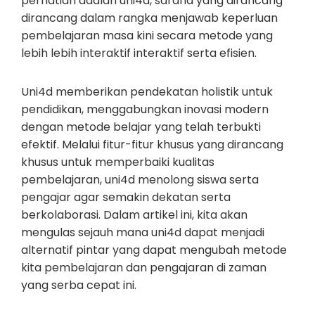
perhatian adalah uni4d, sarana yang dirancang
dirancang dalam rangka menjawab keperluan
pembelajaran masa kini secara metode yang
lebih lebih interaktif interaktif serta efisien.
Uni4d memberikan pendekatan holistik untuk
pendidikan, menggabungkan inovasi modern
dengan metode belajar yang telah terbukti
efektif. Melalui fitur-fitur khusus yang dirancang
khusus untuk memperbaiki kualitas
pembelajaran, uni4d menolong siswa serta
pengajar agar semakin dekatan serta
berkolaborasi. Dalam artikel ini, kita akan
mengulas sejauh mana uni4d dapat menjadi
alternatif pintar yang dapat mengubah metode
kita pembelajaran dan pengajaran di zaman
yang serba cepat ini.