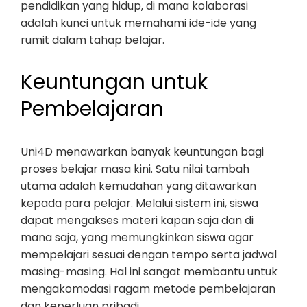
pendidikan yang hidup, di mana kolaborasi
adalah kunci untuk memahami ide-ide yang
rumit dalam tahap belajar.
Keuntungan untuk
Pembelajaran
Uni4D menawarkan banyak keuntungan bagi
proses belajar masa kini. Satu nilai tambah
utama adalah kemudahan yang ditawarkan
kepada para pelajar. Melalui sistem ini, siswa
dapat mengakses materi kapan saja dan di
mana saja, yang memungkinkan siswa agar
mempelajari sesuai dengan tempo serta jadwal
masing-masing. Hal ini sangat membantu untuk
mengakomodasi ragam metode pembelajaran
dan keperluan pribadi.