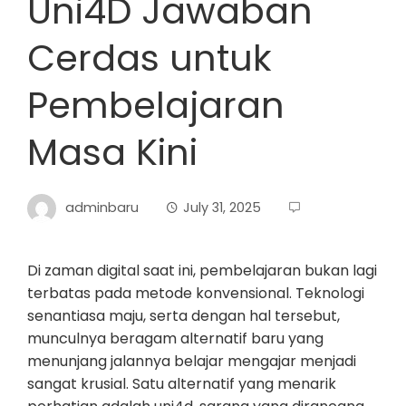
Uni4D Jawaban
Cerdas untuk
Pembelajaran
Masa Kini
adminbaru
July 31, 2025
Di zaman digital saat ini, pembelajaran bukan lagi
terbatas pada metode konvensional. Teknologi
senantiasa maju, serta dengan hal tersebut,
munculnya beragam alternatif baru yang
menunjang jalannya belajar mengajar menjadi
sangat krusial. Satu alternatif yang menarik