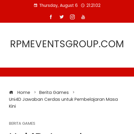
Skip
Thursday, August 6
21:21:02
to
content
RPMEVENTSGROUP.COM
Home
Berita Games
Uni4D Jawaban Cerdas untuk Pembelajaran Masa
Kini
BERITA GAMES