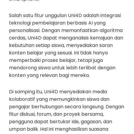
Salah satu fitur unggulan Uni4D adalah integrasi
teknologi pembelajaran berbasis AI yang
personalisasi. Dengan memanfaatkan algoritma
cerdas, Uni4D dapat menganalisis kemajuan dan
kebutuhan setiap siswa, menyediakan saran
konten belajar yang sesuai. Ini tidak hanya
memperbaiki proses belajar, tetapi juga
mendorong siswa untuk lebih terlibat dengan
konten yang relevan bagi mereka.
Di samping itu, Uni4D menyediakan media
kolaboratif yang memungkinkan siswa dan
pengajar berhubungan secara langsung. Dengan
fitur diskusi, forum, dan proyek bersama,
pengguna dapat bertukar ide, gagasan, dan
umpan balik. Hal ini menghasilkan suasana