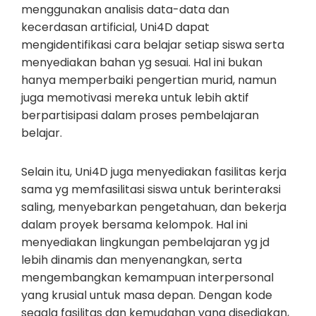
menggunakan analisis data-data dan
kecerdasan artificial, Uni4D dapat
mengidentifikasi cara belajar setiap siswa serta
menyediakan bahan yg sesuai. Hal ini bukan
hanya memperbaiki pengertian murid, namun
juga memotivasi mereka untuk lebih aktif
berpartisipasi dalam proses pembelajaran
belajar.
Selain itu, Uni4D juga menyediakan fasilitas kerja
sama yg memfasilitasi siswa untuk berinteraksi
saling, menyebarkan pengetahuan, dan bekerja
dalam proyek bersama kelompok. Hal ini
menyediakan lingkungan pembelajaran yg jd
lebih dinamis dan menyenangkan, serta
mengembangkan kemampuan interpersonal
yang krusial untuk masa depan. Dengan kode
segala fasilitas dan kemudahan yang disediakan,