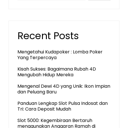
Recent Posts
Mengetahui Kudapoker : Lomba Poker
Yang Terpercaya
Kisah Sukses: Bagaimana Rubah 4D
Mengubah Hidup Mereka
Mengenal Dewi 4D yang Unik: Ikon Impian
dan Peluang Baru
Panduan Lengkap Slot Pulsa Indosat dan
Tri: Cara Deposit Mudah
Slot 5000: Kegembiraan Bertaruh
menggunakan Anggaran Ramah di