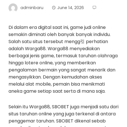
adminbaru
June 14, 2026
Di dalam era digital saat ini, game judi online
semakin diminati oleh banyak banyak individu.
Salah satu situs tersebut mengg引 perhatian
adalah Warga88. Warga88 menyediakan
berbagai jenis game, termasuk taruhan olahraga
hingga lotere online, yang memberikan
pengalaman bermain yang sangat menarik dan
mengasyikkan. Dengan kemudahan akses
melalui alat mobile, pemain bisa menikmati
aneka game setiap saat serta di mana saja.
Selain itu Warga88, SBOBET juga menjadi satu dari
situs taruhan online yang juga terkenal di antara
penggemar taruhan. SBOBET dikenal sebab