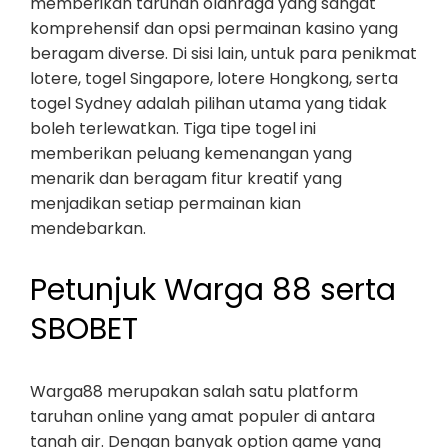
memberikan taruhan olahraga yang sangat
komprehensif dan opsi permainan kasino yang
beragam diverse. Di sisi lain, untuk para penikmat
lotere, togel Singapore, lotere Hongkong, serta
togel Sydney adalah pilihan utama yang tidak
boleh terlewatkan. Tiga tipe togel ini
memberikan peluang kemenangan yang
menarik dan beragam fitur kreatif yang
menjadikan setiap permainan kian
mendebarkan.
Petunjuk Warga 88 serta
SBOBET
Warga88 merupakan salah satu platform
taruhan online yang amat populer di antara
tanah air. Dengan banyak option game yang