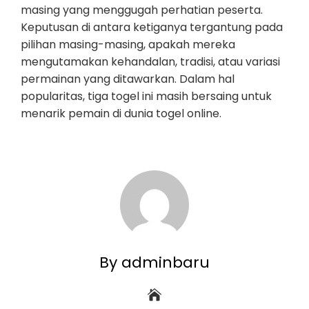
masing yang menggugah perhatian peserta.
Keputusan di antara ketiganya tergantung pada
pilihan masing-masing, apakah mereka
mengutamakan kehandalan, tradisi, atau variasi
permainan yang ditawarkan. Dalam hal
popularitas, tiga togel ini masih bersaing untuk
menarik pemain di dunia togel online.
By adminbaru