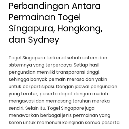
Perbandingan Antara
Permainan Togel
Singapura, Hongkong,
dan Sydney
Togel Singapura terkenal sebab sistem dan
sistemnya yang terpercaya. Setiap hasil
pengundian memiliki transparansi tinggi,
sehingga banyak pemain merasa dan yakin
untuk berpartisipasi. Dengan jadwal pengundian
yang teratur, peserta dapat dengan mudah
mengawasi dan memasang taruhan mereka
sendiri. Selain itu, Togel Singapore juga
menawarkan berbagai jenis permainan yang
keren untuk memenuhi keinginan semua peserta.