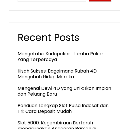
Recent Posts
Mengetahui Kudapoker : Lomba Poker
Yang Terpercaya
Kisah Sukses: Bagaimana Rubah 4D
Mengubah Hidup Mereka
Mengenal Dewi 4D yang Unik: Ikon Impian
dan Peluang Baru
Panduan Lengkap Slot Pulsa Indosat dan
Tri: Cara Deposit Mudah
Slot 5000: Kegembiraan Bertaruh
menggunakan Anggaran Ramah di