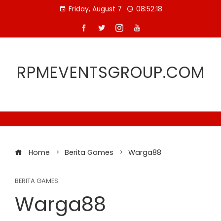
Skip
Friday, August 7
08:52:18
to
content
RPMEVENTSGROUP.COM
Home
Berita Games
Warga88
BERITA GAMES
Warga88