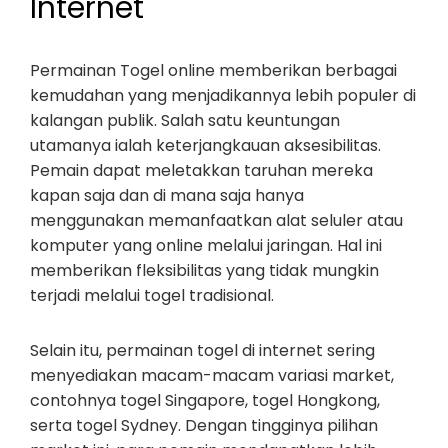
Internet
Permainan Togel online memberikan berbagai
kemudahan yang menjadikannya lebih populer di
kalangan publik. Salah satu keuntungan
utamanya ialah keterjangkauan aksesibilitas.
Pemain dapat meletakkan taruhan mereka
kapan saja dan di mana saja hanya
menggunakan memanfaatkan alat seluler atau
komputer yang online melalui jaringan. Hal ini
memberikan fleksibilitas yang tidak mungkin
terjadi melalui togel tradisional.
Selain itu, permainan togel di internet sering
menyediakan macam-macam variasi market,
contohnya togel Singapore, togel Hongkong,
serta togel Sydney. Dengan tingginya pilihan