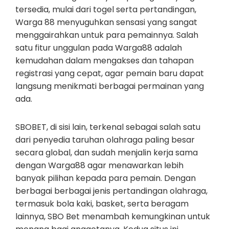
tersedia, mulai dari togel serta pertandingan,
Warga 88 menyuguhkan sensasi yang sangat
menggairahkan untuk para pemainnya. Salah
satu fitur unggulan pada Warga88 adalah
kemudahan dalam mengakses dan tahapan
registrasi yang cepat, agar pemain baru dapat
langsung menikmati berbagai permainan yang
ada.
SBOBET, di sisi lain, terkenal sebagai salah satu
dari penyedia taruhan olahraga paling besar
secara global, dan sudah menjalin kerja sama
dengan Warga88 agar menawarkan lebih
banyak pilihan kepada para pemain. Dengan
berbagai berbagai jenis pertandingan olahraga,
termasuk bola kaki, basket, serta beragam
lainnya, SBO Bet menambah kemungkinan untuk