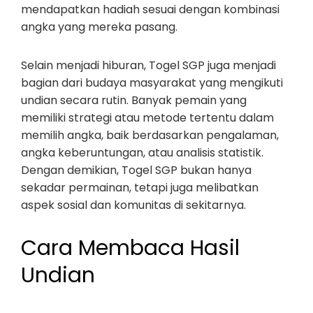
mendapatkan hadiah sesuai dengan kombinasi
angka yang mereka pasang.
Selain menjadi hiburan, Togel SGP juga menjadi
bagian dari budaya masyarakat yang mengikuti
undian secara rutin. Banyak pemain yang
memiliki strategi atau metode tertentu dalam
memilih angka, baik berdasarkan pengalaman,
angka keberuntungan, atau analisis statistik.
Dengan demikian, Togel SGP bukan hanya
sekadar permainan, tetapi juga melibatkan
aspek sosial dan komunitas di sekitarnya.
Cara Membaca Hasil
Undian