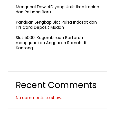
Mengenal Dewi 4D yang Unik: Ikon Impian
dan Peluang Baru
Panduan Lengkap Slot Pulsa Indosat dan
Tri: Cara Deposit Mudah
Slot 5000: Kegembiraan Bertaruh
menggunakan Anggaran Ramah di
Kantong
Recent Comments
No comments to show.