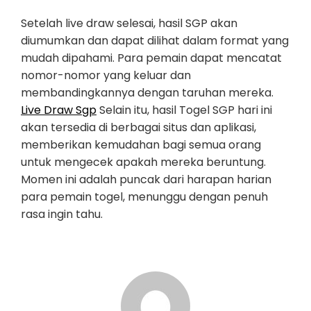
Setelah live draw selesai, hasil SGP akan
diumumkan dan dapat dilihat dalam format yang
mudah dipahami. Para pemain dapat mencatat
nomor-nomor yang keluar dan
membandingkannya dengan taruhan mereka.
Live Draw Sgp
Selain itu, hasil Togel SGP hari ini
akan tersedia di berbagai situs dan aplikasi,
memberikan kemudahan bagi semua orang
untuk mengecek apakah mereka beruntung.
Momen ini adalah puncak dari harapan harian
para pemain togel, menunggu dengan penuh
rasa ingin tahu.