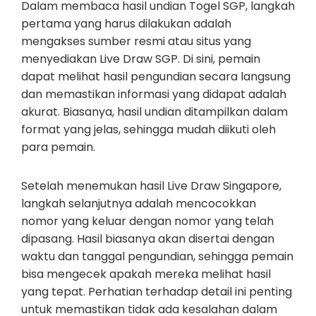
Dalam membaca hasil undian Togel SGP, langkah
pertama yang harus dilakukan adalah
mengakses sumber resmi atau situs yang
menyediakan Live Draw SGP. Di sini, pemain
dapat melihat hasil pengundian secara langsung
dan memastikan informasi yang didapat adalah
akurat. Biasanya, hasil undian ditampilkan dalam
format yang jelas, sehingga mudah diikuti oleh
para pemain.
Setelah menemukan hasil Live Draw Singapore,
langkah selanjutnya adalah mencocokkan
nomor yang keluar dengan nomor yang telah
dipasang. Hasil biasanya akan disertai dengan
waktu dan tanggal pengundian, sehingga pemain
bisa mengecek apakah mereka melihat hasil
yang tepat. Perhatian terhadap detail ini penting
untuk memastikan tidak ada kesalahan dalam