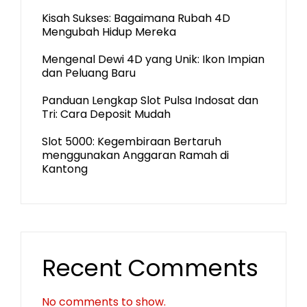
Kisah Sukses: Bagaimana Rubah 4D
Mengubah Hidup Mereka
Mengenal Dewi 4D yang Unik: Ikon Impian
dan Peluang Baru
Panduan Lengkap Slot Pulsa Indosat dan
Tri: Cara Deposit Mudah
Slot 5000: Kegembiraan Bertaruh
menggunakan Anggaran Ramah di
Kantong
Recent Comments
No comments to show.