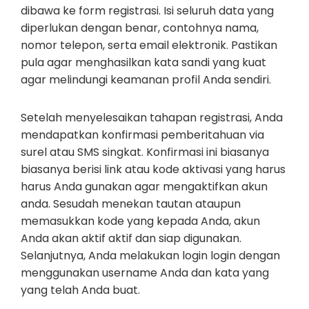
dibawa ke form registrasi. Isi seluruh data yang
diperlukan dengan benar, contohnya nama,
nomor telepon, serta email elektronik. Pastikan
pula agar menghasilkan kata sandi yang kuat
agar melindungi keamanan profil Anda sendiri.
Setelah menyelesaikan tahapan registrasi, Anda
mendapatkan konfirmasi pemberitahuan via
surel atau SMS singkat. Konfirmasi ini biasanya
biasanya berisi link atau kode aktivasi yang harus
harus Anda gunakan agar mengaktifkan akun
anda. Sesudah menekan tautan ataupun
memasukkan kode yang kepada Anda, akun
Anda akan aktif aktif dan siap digunakan.
Selanjutnya, Anda melakukan login login dengan
menggunakan username Anda dan kata yang
yang telah Anda buat.