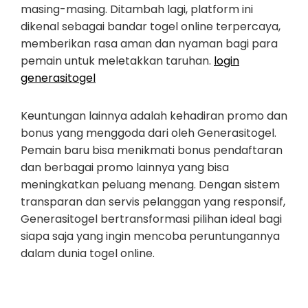
masing-masing. Ditambah lagi, platform ini
dikenal sebagai bandar togel online terpercaya,
memberikan rasa aman dan nyaman bagi para
pemain untuk meletakkan taruhan.
login
generasitogel
Keuntungan lainnya adalah kehadiran promo dan
bonus yang menggoda dari oleh Generasitogel.
Pemain baru bisa menikmati bonus pendaftaran
dan berbagai promo lainnya yang bisa
meningkatkan peluang menang. Dengan sistem
transparan dan servis pelanggan yang responsif,
Generasitogel bertransformasi pilihan ideal bagi
siapa saja yang ingin mencoba peruntungannya
dalam dunia togel online.