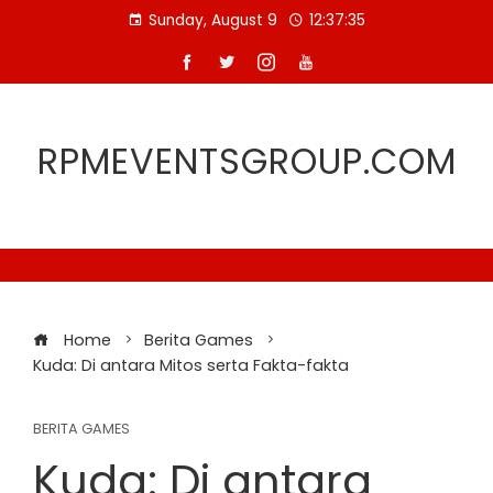
Skip
Sunday, August 9
12:37:35
to
content
RPMEVENTSGROUP.COM
Home
Berita Games
Kuda: Di antara Mitos serta Fakta-fakta
BERITA GAMES
Kuda: Di antara