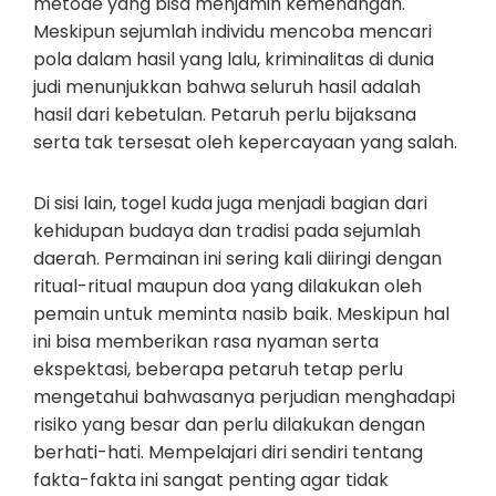
metode yang bisa menjamin kemenangan.
Meskipun sejumlah individu mencoba mencari
pola dalam hasil yang lalu, kriminalitas di dunia
judi menunjukkan bahwa seluruh hasil adalah
hasil dari kebetulan. Petaruh perlu bijaksana
serta tak tersesat oleh kepercayaan yang salah.
Di sisi lain, togel kuda juga menjadi bagian dari
kehidupan budaya dan tradisi pada sejumlah
daerah. Permainan ini sering kali diiringi dengan
ritual-ritual maupun doa yang dilakukan oleh
pemain untuk meminta nasib baik. Meskipun hal
ini bisa memberikan rasa nyaman serta
ekspektasi, beberapa petaruh tetap perlu
mengetahui bahwasanya perjudian menghadapi
risiko yang besar dan perlu dilakukan dengan
berhati-hati. Mempelajari diri sendiri tentang
fakta-fakta ini sangat penting agar tidak