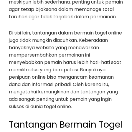
meskipun lebih sederhana, penting untuk pemain
agar tetap bijaksana dalam memanage total
taruhan agar tidak terjebak dalam permainan.
Di sisi lain, tantangan dalam bermain togel online
juga tidak mungkin diacuhkan. Keberadaan
banyaknya website yang menawarkan
mempersembahkan permainan ini
menyebabkan pemain harus lebih hati-hati saat
memilih situs yang bereputasi. Banyaknya
penipuan online bisa mengancam keamanan
dana dan informasi pribadi. Oleh karena itu,
mengetahui kemungkinan dan tantangan yang
ada sangat penting untuk pemain yang ingin
sukses di dunia togel online.
Tantangan Bermain Togel