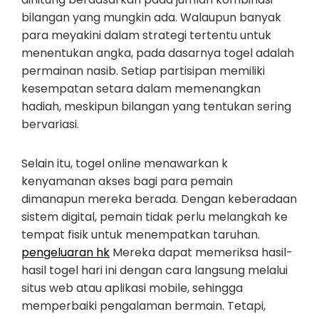
bilangan yang mungkin ada. Walaupun banyak
para meyakini dalam strategi tertentu untuk
menentukan angka, pada dasarnya togel adalah
permainan nasib. Setiap partisipan memiliki
kesempatan setara dalam memenangkan
hadiah, meskipun bilangan yang tentukan sering
bervariasi.
Selain itu, togel online menawarkan k
kenyamanan akses bagi para pemain
dimanapun mereka berada. Dengan keberadaan
sistem digital, pemain tidak perlu melangkah ke
tempat fisik untuk menempatkan taruhan.
pengeluaran hk
Mereka dapat memeriksa hasil-
hasil togel hari ini dengan cara langsung melalui
situs web atau aplikasi mobile, sehingga
memperbaiki pengalaman bermain. Tetapi,