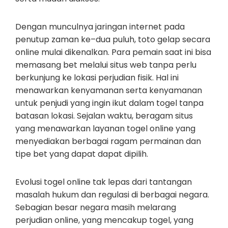
Dengan munculnya jaringan internet pada
penutup zaman ke–dua puluh, toto gelap secara
online mulai dikenalkan. Para pemain saat ini bisa
memasang bet melalui situs web tanpa perlu
berkunjung ke lokasi perjudian fisik. Hal ini
menawarkan kenyamanan serta kenyamanan
untuk penjudi yang ingin ikut dalam togel tanpa
batasan lokasi. Sejalan waktu, beragam situs
yang menawarkan layanan togel online yang
menyediakan berbagai ragam permainan dan
tipe bet yang dapat dapat dipilih.
Evolusi togel online tak lepas dari tantangan
masalah hukum dan regulasi di berbagai negara.
Sebagian besar negara masih melarang
perjudian online, yang mencakup togel, yang