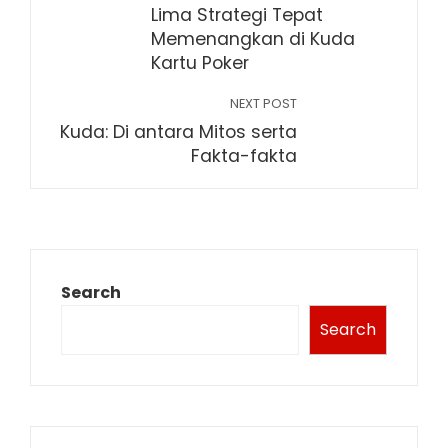
Lima Strategi Tepat
Memenangkan di Kuda
Kartu Poker
NEXT POST
Kuda: Di antara Mitos serta
Fakta-fakta
Search
Search