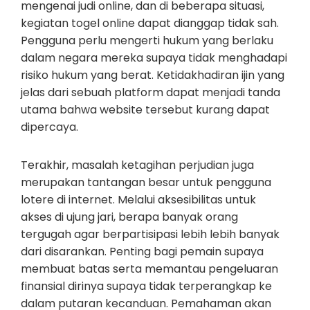
mengenai judi online, dan di beberapa situasi,
kegiatan togel online dapat dianggap tidak sah.
Pengguna perlu mengerti hukum yang berlaku
dalam negara mereka supaya tidak menghadapi
risiko hukum yang berat. Ketidakhadiran ijin yang
jelas dari sebuah platform dapat menjadi tanda
utama bahwa website tersebut kurang dapat
dipercaya.
Terakhir, masalah ketagihan perjudian juga
merupakan tantangan besar untuk pengguna
lotere di internet. Melalui aksesibilitas untuk
akses di ujung jari, berapa banyak orang
tergugah agar berpartisipasi lebih lebih banyak
dari disarankan. Penting bagi pemain supaya
membuat batas serta memantau pengeluaran
finansial dirinya supaya tidak terperangkap ke
dalam putaran kecanduan. Pemahaman akan