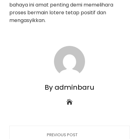
bahaya ini amat penting demi memelihara
proses bermain lotere tetap positif dan
mengasyikkan.
By adminbaru
PREVIOUS POST