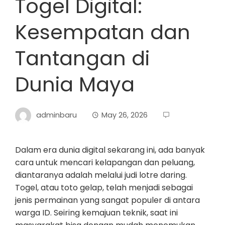
Togel Digital:
Kesempatan dan
Tantangan di
Dunia Maya
adminbaru
May 26, 2026
Dalam era dunia digital sekarang ini, ada banyak
cara untuk mencari kelapangan dan peluang,
diantaranya adalah melalui judi lotre daring.
Togel, atau toto gelap, telah menjadi sebagai
jenis permainan yang sangat populer di antara
warga ID. Seiring kemajuan teknik, saat ini