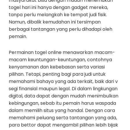
masyarakat bisa dengan mudah menemukan
togel hari ini hanya dengan gadget mereka,
tanpa perlu melangkah ke tempat judi fisik.
Namun, dibalik kemudahan ini tersimpan
berbagai tantangan yang perlu dihadapi oleh
pemain.
Permainan togel online menawarkan macam-
macam keuntungan-keuntungan, contohnya
kenyamanan dan kebebasan serta variasi
pilihan. Tetapi, penting bagi para judi untuk
memahami bahaya yang ada terkait, baik dari v
segi finansial maupun legal. Di dalam lingkungan
digital, data dapat dengan mudah menimbulkan
kebingungan, sebab itu pemain harus waspada
dalam memilih situs yang handal. Dengan cara
memahami peluang serta tantangan yang ada,
para bettor dapat mengambil pilihan lebih bijak