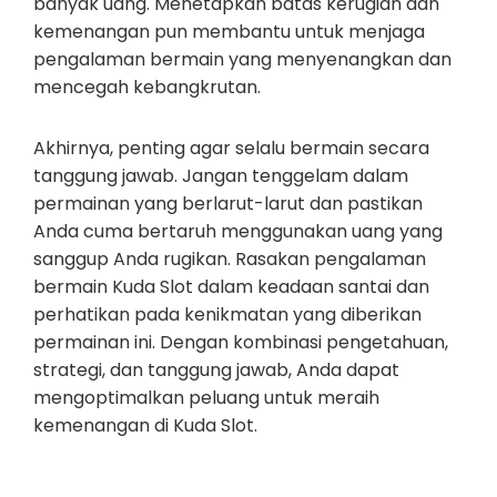
banyak uang. Menetapkan batas kerugian dan
kemenangan pun membantu untuk menjaga
pengalaman bermain yang menyenangkan dan
mencegah kebangkrutan.
Akhirnya, penting agar selalu bermain secara
tanggung jawab. Jangan tenggelam dalam
permainan yang berlarut-larut dan pastikan
Anda cuma bertaruh menggunakan uang yang
sanggup Anda rugikan. Rasakan pengalaman
bermain Kuda Slot dalam keadaan santai dan
perhatikan pada kenikmatan yang diberikan
permainan ini. Dengan kombinasi pengetahuan,
strategi, dan tanggung jawab, Anda dapat
mengoptimalkan peluang untuk meraih
kemenangan di Kuda Slot.