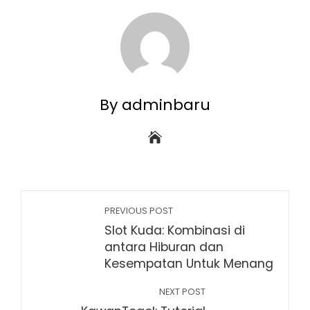
By adminbaru
PREVIOUS POST
Slot Kuda: Kombinasi di
antara Hiburan dan
Kesempatan Untuk Menang
NEXT POST