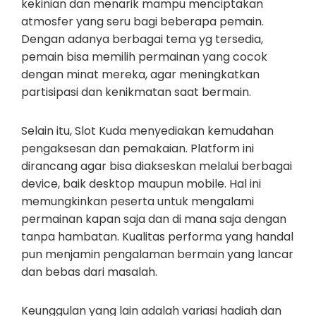
kekinian dan menarik mampu menciptakan
atmosfer yang seru bagi beberapa pemain.
Dengan adanya berbagai tema yg tersedia,
pemain bisa memilih permainan yang cocok
dengan minat mereka, agar meningkatkan
partisipasi dan kenikmatan saat bermain.
Selain itu, Slot Kuda menyediakan kemudahan
pengaksesan dan pemakaian. Platform ini
dirancang agar bisa diakseskan melalui berbagai
device, baik desktop maupun mobile. Hal ini
memungkinkan peserta untuk mengalami
permainan kapan saja dan di mana saja dengan
tanpa hambatan. Kualitas performa yang handal
pun menjamin pengalaman bermain yang lancar
dan bebas dari masalah.
Keunggulan yang lain adalah variasi hadiah dan