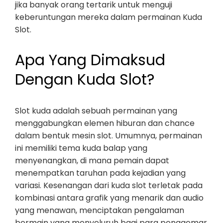
jika banyak orang tertarik untuk menguji
keberuntungan mereka dalam permainan Kuda
Slot.
Apa Yang Dimaksud
Dengan Kuda Slot?
Slot kuda adalah sebuah permainan yang
menggabungkan elemen hiburan dan chance
dalam bentuk mesin slot. Umumnya, permainan
ini memiliki tema kuda balap yang
menyenangkan, di mana pemain dapat
menempatkan taruhan pada kejadian yang
variasi. Kesenangan dari kuda slot terletak pada
kombinasi antara grafik yang menarik dan audio
yang menawan, menciptakan pengalaman
bermain yang menyeluruh bagi para penggemar