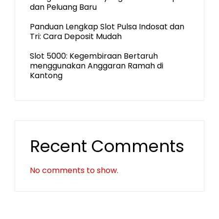
dan Peluang Baru
Panduan Lengkap Slot Pulsa Indosat dan
Tri: Cara Deposit Mudah
Slot 5000: Kegembiraan Bertaruh
menggunakan Anggaran Ramah di
Kantong
Recent Comments
No comments to show.