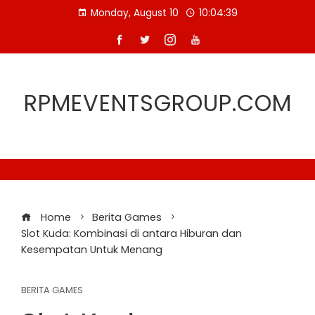
Skip
Monday, August 10
10:04:39
to
content
RPMEVENTSGROUP.COM
Home
Berita Games
Slot Kuda: Kombinasi di antara Hiburan dan
Kesempatan Untuk Menang
BERITA GAMES