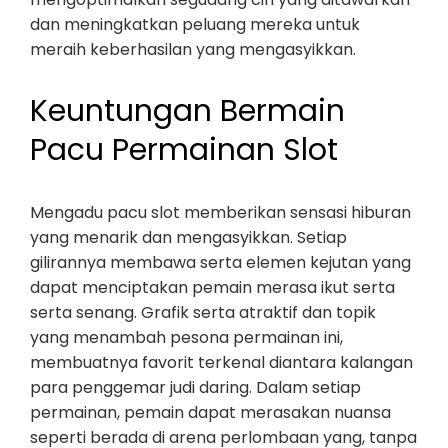
dan meningkatkan peluang mereka untuk
meraih keberhasilan yang mengasyikkan.
Keuntungan Bermain
Pacu Permainan Slot
Mengadu pacu slot memberikan sensasi hiburan
yang menarik dan mengasyikkan. Setiap
gilirannya membawa serta elemen kejutan yang
dapat menciptakan pemain merasa ikut serta
serta senang. Grafik serta atraktif dan topik
yang menambah pesona permainan ini,
membuatnya favorit terkenal diantara kalangan
para penggemar judi daring. Dalam setiap
permainan, pemain dapat merasakan nuansa
seperti berada di arena perlombaan yang, tanpa