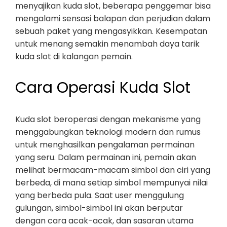
menyajikan kuda slot, beberapa penggemar bisa
mengalami sensasi balapan dan perjudian dalam
sebuah paket yang mengasyikkan. Kesempatan
untuk menang semakin menambah daya tarik
kuda slot di kalangan pemain.
Cara Operasi Kuda Slot
Kuda slot beroperasi dengan mekanisme yang
menggabungkan teknologi modern dan rumus
untuk menghasilkan pengalaman permainan
yang seru. Dalam permainan ini, pemain akan
melihat bermacam-macam simbol dan ciri yang
berbeda, di mana setiap simbol mempunyai nilai
yang berbeda pula. Saat user menggulung
gulungan, simbol-simbol ini akan berputar
dengan cara acak-acak, dan sasaran utama