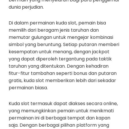
dunia perjudian.
Di dalam permainan kuda slot, pemain bisa
memilih dari beragam jenis taruhan dan
memutar gulungan untuk mengejar kombinasi
simbol yang beruntung. Setiap putaran memberi
kesempatan untuk menang, dengan jackpot
yang dapat diperoleh tergantung pada taktik
taruhan yang ditentukan. Dengan kehadiran
fitur-fitur tambahan seperti bonus dan putaran
gratis, kuda slot memberikan lebih dari sekadar
permainan biasa.
Kuda slot termasuk dapat diakses secara online,
yang memungkinkan pemain untuk menikmati
permainan ini di berbagai tempat dan kapan
saja. Dengan berbagai pilihan platform yang