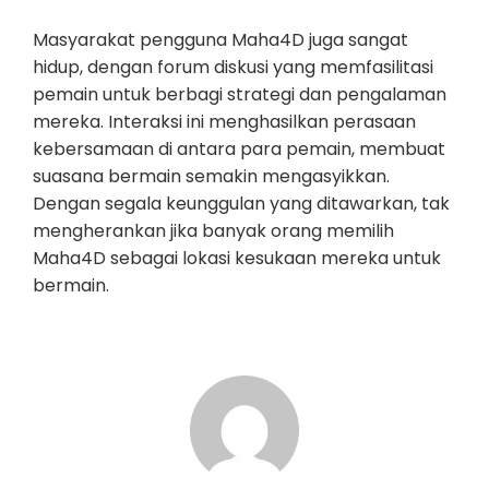
Masyarakat pengguna Maha4D juga sangat
hidup, dengan forum diskusi yang memfasilitasi
pemain untuk berbagi strategi dan pengalaman
mereka. Interaksi ini menghasilkan perasaan
kebersamaan di antara para pemain, membuat
suasana bermain semakin mengasyikkan.
Dengan segala keunggulan yang ditawarkan, tak
mengherankan jika banyak orang memilih
Maha4D sebagai lokasi kesukaan mereka untuk
bermain.