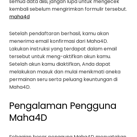
semua data diisi, jangan lupa untuk mengecek
kembali sebelum mengirimkan formulir tersebut.
maha4d
Setelah pendaftaran berhasil, kamu akan
menerima email konfirmasi dari Maha4D.
Lakukan instruksi yang terdapat dalam email
tersebut untuk meng-aktifkan akun kamu.
Setelah akun kamu diaktifkan, Anda dapat
melakukan masuk dan mulai menikmati aneka
permainan seru serta peluang keuntungan di
Maha4D.
Pengalaman Pengguna
Maha4D
Sebagian besar pengguna Maha4D menyatakan