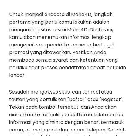
Untuk menjadi anggota di Maha4D, langkah
pertama yang perlu kamu lakukan adalah
mengunjungi situs resmi Maha4D. Di situs ini,
kamu akan menemukan informasi lengkap
mengenai cara pendaftaran serta berbagai
promosi yang ditawarkan. Pastikan Anda
membaca semua syarat dan ketentuan yang
berlaku agar proses pendaftaran dapat berjalan
lancar.
Sesudah mengakses situs, cari tombol atau
tautan yang bertuliskan "Daftar" atau "Register".
Tekan pada tombol tersebut, dan Anda akan
diarahkan ke formulir pendaftaran. Isilah semua
informasi yang diminta dengan benar, termasuk
nama, alamat email, dan nomor telepon. Setelah