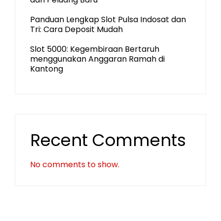
Panduan Lengkap Slot Pulsa Indosat dan
Tri: Cara Deposit Mudah
Slot 5000: Kegembiraan Bertaruh
menggunakan Anggaran Ramah di
Kantong
Recent Comments
No comments to show.