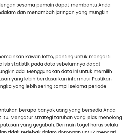
an dengan sesama pemain dapat membantu Anda
ndalam dan menambah jaringan yang mungkin
mainkan kawan lotto, penting untuk mengerti
lisis statistik pada data sebelumnya dapat
gkin ada. Menggunakan data ini untuk memilih
an yang lebih berdasarkan informasi. Pastikan
gka yang lebih sering tampil selama periode
. Tentukan berapa banyak uang yang bersedia Anda
t itu. Mengatur strategi taruhan yang jelas menolong
putusan yang gegabah. Bermain togel harus selalu
s dan tidak terjebak dalam dorongan untuk mencari