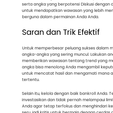
serta angka yang berpotensi Diskusi deng
untuk mendapatkan wawasan yang lebih me
berguna dalam permainan Anda Anda.
Saran dan Trik Efektif
Untuk memperbesar peluang sukses dalam me
angka-angka yang sering muncul. Lakukan ana
memberikan wawasan tentang trend yang mun
angka bisa menolong Anda mengambil keputus
untuk mencatat hasil dan mengamati mana an
tertentu.
Selain itu, kelola dengan baik bankroll Anda
investasikan dan tidak pernah melampaui limi
Anda agar tetap terfokus dan menghindari ke
seru, jadi kritis untuk bermain dengan cerda