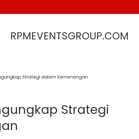
RPMEVENTSGROUP.COM
ngungkap Strategi dalam Kemenangan
gungkap Strategi
gan