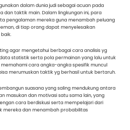
igunakan dalam dunia judi sebagai acuan pada
dan taktik main. Dalam lingkungan ini, para
 serta pengalaman mereka guna menambah peluang
eman, di tiap orang dapat menyelesaikan
baik.
ing agar mengetahui berbagai cara analisis yg
ta statistik serta pola permainan yang lalu untuk
n memahami cara angka-angka spesifik muncul
sa merumuskan taktik yg berhasil untuk bertaruh.
t membangun suasana yang saling mendukung antara
n masukan dan motivasi satu sama lain, yang
gan cara berdiskusi serta mempelajari dari
ik mereka dan menambah probabilitas