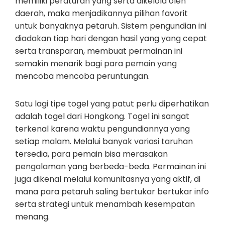
memiliki peraturan yang serta dikelola oleh
daerah, maka menjadikannya pilihan favorit
untuk banyaknya petaruh. Sistem pengundian ini
diadakan tiap hari dengan hasil yang yang cepat
serta transparan, membuat permainan ini
semakin menarik bagi para pemain yang
mencoba mencoba peruntungan.
Satu lagi tipe togel yang patut perlu diperhatikan
adalah togel dari Hongkong. Togel ini sangat
terkenal karena waktu pengundiannya yang
setiap malam. Melalui banyak variasi taruhan
tersedia, para pemain bisa merasakan
pengalaman yang berbeda-beda. Permainan ini
juga dikenal melalui komunitasnya yang aktif, di
mana para petaruh saling bertukar bertukar info
serta strategi untuk menambah kesempatan
menang.