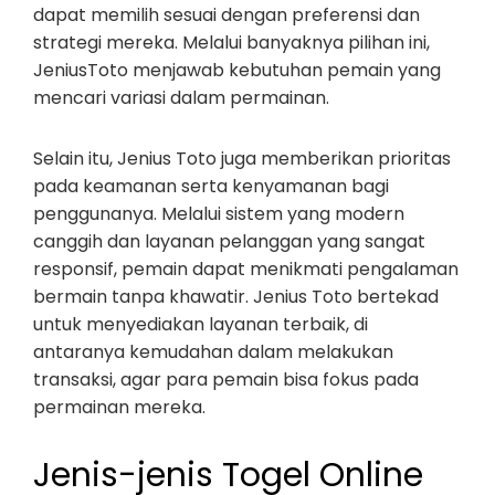
dapat memilih sesuai dengan preferensi dan
strategi mereka. Melalui banyaknya pilihan ini,
JeniusToto menjawab kebutuhan pemain yang
mencari variasi dalam permainan.
Selain itu, Jenius Toto juga memberikan prioritas
pada keamanan serta kenyamanan bagi
penggunanya. Melalui sistem yang modern
canggih dan layanan pelanggan yang sangat
responsif, pemain dapat menikmati pengalaman
bermain tanpa khawatir. Jenius Toto bertekad
untuk menyediakan layanan terbaik, di
antaranya kemudahan dalam melakukan
transaksi, agar para pemain bisa fokus pada
permainan mereka.
Jenis-jenis Togel Online