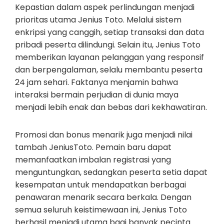
Kepastian dalam aspek perlindungan menjadi
prioritas utama Jenius Toto. Melalui sistem
enkripsi yang canggih, setiap transaksi dan data
pribadi peserta dilindungi. Selain itu, Jenius Toto
memberikan layanan pelanggan yang responsif
dan berpengalaman, selalu membantu peserta
24 jam sehari. Faktanya menjamin bahwa
interaksi bermain perjudian di dunia maya
menjadi lebih enak dan bebas dari kekhawatiran.
Promosi dan bonus menarik juga menjadi nilai
tambah JeniusToto. Pemain baru dapat
memanfaatkan imbalan registrasi yang
menguntungkan, sedangkan peserta setia dapat
kesempatan untuk mendapatkan berbagai
penawaran menarik secara berkala. Dengan
semua seluruh keistimewaan ini, Jenius Toto
berhasil menjadi utama bagi banyak pecinta