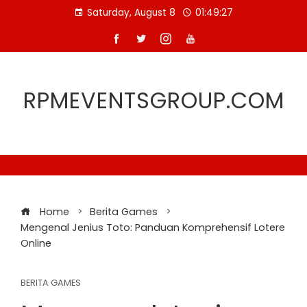
Skip
Saturday, August 8
01:49:27
to
content
RPMEVENTSGROUP.COM
Home
Berita Games
Mengenal Jenius Toto: Panduan Komprehensif Lotere
Online
BERITA GAMES