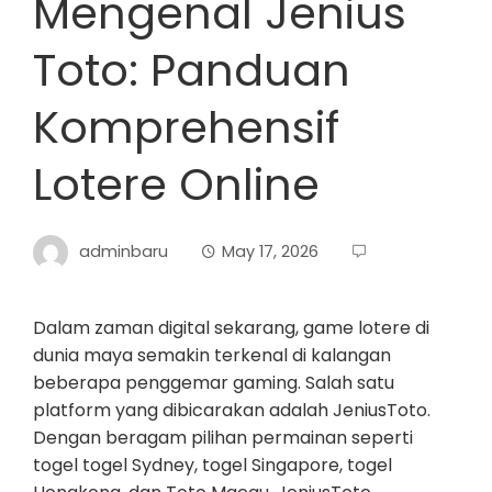
Mengenal Jenius
Toto: Panduan
Komprehensif
Lotere Online
adminbaru
May 17, 2026
Dalam zaman digital sekarang, game lotere di
dunia maya semakin terkenal di kalangan
beberapa penggemar gaming. Salah satu
platform yang dibicarakan adalah JeniusToto.
Dengan beragam pilihan permainan seperti
togel togel Sydney, togel Singapore, togel