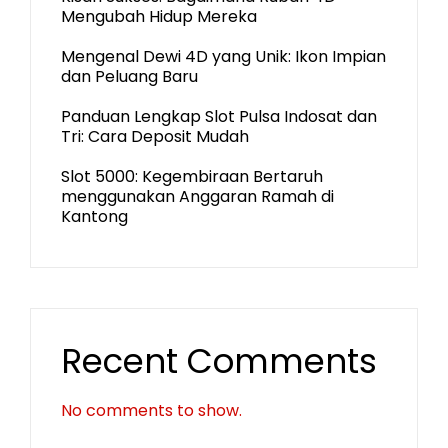
Mengubah Hidup Mereka
Mengenal Dewi 4D yang Unik: Ikon Impian
dan Peluang Baru
Panduan Lengkap Slot Pulsa Indosat dan
Tri: Cara Deposit Mudah
Slot 5000: Kegembiraan Bertaruh
menggunakan Anggaran Ramah di
Kantong
Recent Comments
No comments to show.