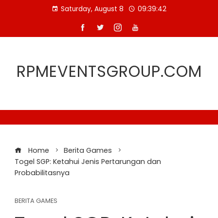
Skip
Saturday, August 8
09:39:43
to
content
RPMEVENTSGROUP.COM
Home
Berita Games
Togel SGP: Ketahui Jenis Pertarungan dan
Probabilitasnya
BERITA GAMES