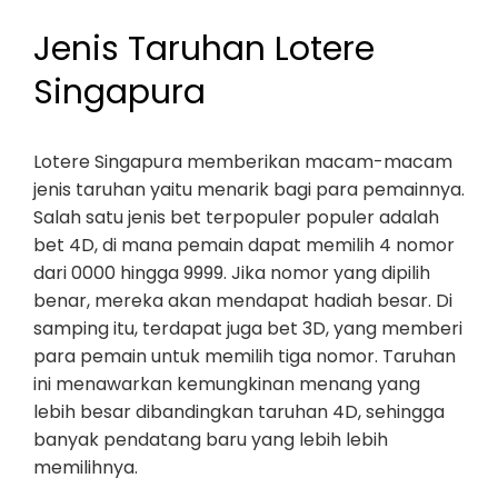
Jenis Taruhan Lotere
Singapura
Lotere Singapura memberikan macam-macam
jenis taruhan yaitu menarik bagi para pemainnya.
Salah satu jenis bet terpopuler populer adalah
bet 4D, di mana pemain dapat memilih 4 nomor
dari 0000 hingga 9999. Jika nomor yang dipilih
benar, mereka akan mendapat hadiah besar. Di
samping itu, terdapat juga bet 3D, yang memberi
para pemain untuk memilih tiga nomor. Taruhan
ini menawarkan kemungkinan menang yang
lebih besar dibandingkan taruhan 4D, sehingga
banyak pendatang baru yang lebih lebih
memilihnya.