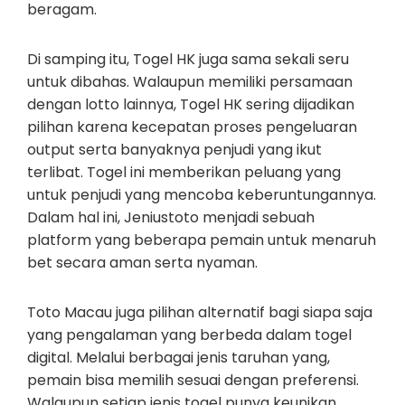
beragam.
Di samping itu, Togel HK juga sama sekali seru
untuk dibahas. Walaupun memiliki persamaan
dengan lotto lainnya, Togel HK sering dijadikan
pilihan karena kecepatan proses pengeluaran
output serta banyaknya penjudi yang ikut
terlibat. Togel ini memberikan peluang yang
untuk penjudi yang mencoba keberuntungannya.
Dalam hal ini, Jeniustoto menjadi sebuah
platform yang beberapa pemain untuk menaruh
bet secara aman serta nyaman.
Toto Macau juga pilihan alternatif bagi siapa saja
yang pengalaman yang berbeda dalam togel
digital. Melalui berbagai jenis taruhan yang,
pemain bisa memilih sesuai dengan preferensi.
Walaupun setiap jenis togel punya keunikan