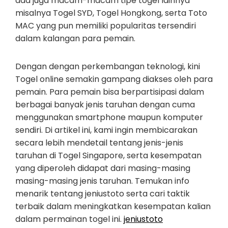
ada juga macam-macam tipe togel lainnya
misalnya Togel SYD, Togel Hongkong, serta Toto
MAC yang pun memiliki popularitas tersendiri
dalam kalangan para pemain.
Dengan dengan perkembangan teknologi, kini
Togel online semakin gampang diakses oleh para
pemain. Para pemain bisa berpartisipasi dalam
berbagai banyak jenis taruhan dengan cuma
menggunakan smartphone maupun komputer
sendiri. Di artikel ini, kami ingin membicarakan
secara lebih mendetail tentang jenis-jenis
taruhan di Togel Singapore, serta kesempatan
yang diperoleh didapat dari masing-masing
masing-masing jenis taruhan. Temukan info
menarik tentang jeniustoto serta cari taktik
terbaik dalam meningkatkan kesempatan kalian
dalam permainan togel ini.
jeniustoto