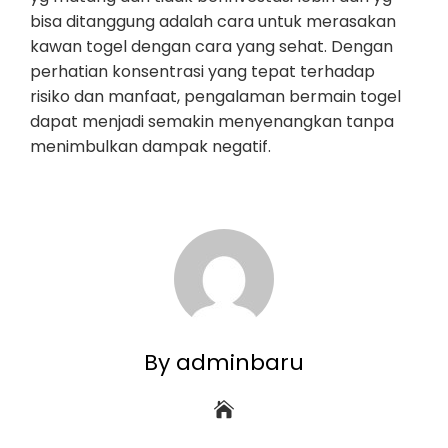
bisa ditanggung adalah cara untuk merasakan
kawan togel dengan cara yang sehat. Dengan
perhatian konsentrasi yang tepat terhadap
risiko dan manfaat, pengalaman bermain togel
dapat menjadi semakin menyenangkan tanpa
menimbulkan dampak negatif.
By adminbaru