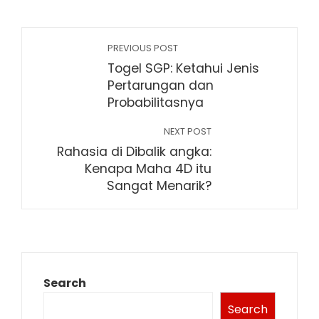
PREVIOUS POST
Togel SGP: Ketahui Jenis
Pertarungan dan
Probabilitasnya
NEXT POST
Rahasia di Dibalik angka:
Kenapa Maha 4D itu
Sangat Menarik?
Search
Search