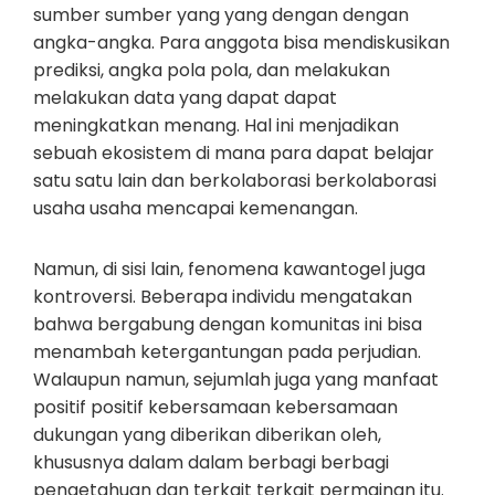
sumber sumber yang yang dengan dengan
angka-angka. Para anggota bisa mendiskusikan
prediksi, angka pola pola, dan melakukan
melakukan data yang dapat dapat
meningkatkan menang. Hal ini menjadikan
sebuah ekosistem di mana para dapat belajar
satu satu lain dan berkolaborasi berkolaborasi
usaha usaha mencapai kemenangan.
Namun, di sisi lain, fenomena kawantogel juga
kontroversi. Beberapa individu mengatakan
bahwa bergabung dengan komunitas ini bisa
menambah ketergantungan pada perjudian.
Walaupun namun, sejumlah juga yang manfaat
positif positif kebersamaan kebersamaan
dukungan yang diberikan diberikan oleh,
khususnya dalam dalam berbagi berbagi
pengetahuan dan terkait terkait permainan itu.