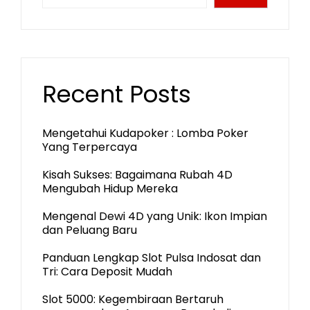
Recent Posts
Mengetahui Kudapoker : Lomba Poker
Yang Terpercaya
Kisah Sukses: Bagaimana Rubah 4D
Mengubah Hidup Mereka
Mengenal Dewi 4D yang Unik: Ikon Impian
dan Peluang Baru
Panduan Lengkap Slot Pulsa Indosat dan
Tri: Cara Deposit Mudah
Slot 5000: Kegembiraan Bertaruh