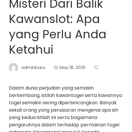
Misteri Dari Balik
Kawanslot: Apa
yang Perlu Anda
Ketahui
adminbaru
May 18, 2026
Dalam dunia perjudian yang semakin
berkembang, istilah kawantogel serta kawannya
togel semakin sering diperbincangkan. Banyak
sekali orang yang penasaran mengenai apa sih
yang kedua istilah ini serta bagaimana
pengaruhnya dalam terhadap permainan togel