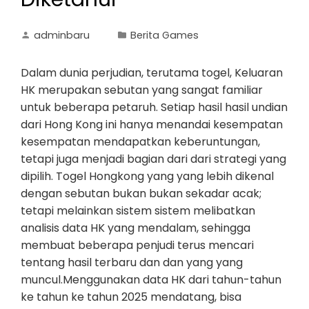
adminbaru
Berita Games
Dalam dunia perjudian, terutama togel, Keluaran
HK merupakan sebutan yang sangat familiar
untuk beberapa petaruh. Setiap hasil hasil undian
dari Hong Kong ini hanya menandai kesempatan
kesempatan mendapatkan keberuntungan,
tetapi juga menjadi bagian dari dari strategi yang
dipilih. Togel Hongkong yang yang lebih dikenal
dengan sebutan bukan bukan sekadar acak;
tetapi melainkan sistem sistem melibatkan
analisis data HK yang mendalam, sehingga
membuat beberapa penjudi terus mencari
tentang hasil terbaru dan dan yang yang
muncul.Menggunakan data HK dari tahun-tahun
ke tahun ke tahun 2025 mendatang, bisa