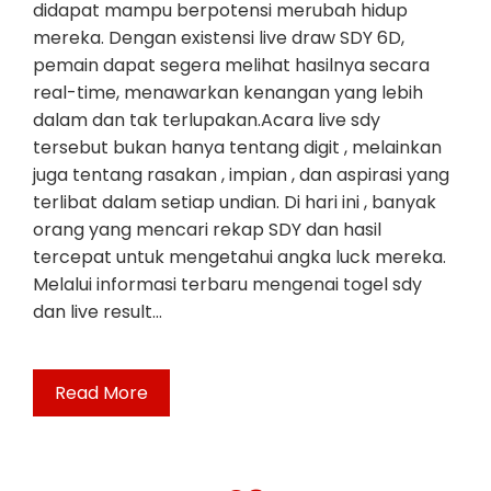
didapat mampu berpotensi merubah hidup
mereka. Dengan existensi live draw SDY 6D,
pemain dapat segera melihat hasilnya secara
real-time, menawarkan kenangan yang lebih
dalam dan tak terlupakan.Acara live sdy
tersebut bukan hanya tentang digit , melainkan
juga tentang rasakan , impian , dan aspirasi yang
terlibat dalam setiap undian. Di hari ini , banyak
orang yang mencari rekap SDY dan hasil
tercepat untuk mengetahui angka luck mereka.
Melalui informasi terbaru mengenai togel sdy
dan live result…
Read More