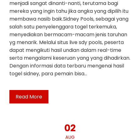
menjadi sangat dinanti-nanti, terutama bagi
mereka yang ingin tahu jika angka yang dipilih itu
membawa nasib baik.Sidney Pools, sebagai yang
salah satu penyelenggara togel terkemuka,
menyediakan bermacam-macam jenis taruhan
yg menarik. Melalui situs live sdy pools, peserta
dapat mengikuti hasil undian dalam real-time
serta mengalami keseruan yang yang dihadirkan.
Dengan informasi data terbaru mengenai hasil
togel sidney, para pemain bisa…
Read More
02
AUG