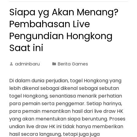
Siapa yg Akan Menang?
Pembahasan Live
Pengundian Hongkong
Saat ini
adminbaru
Berita Games
Di dalam dunia perjudian, togel Hongkong yang
lebih dikenal sebagai dikenal sebagai sebutan
togel Hongkong, senantiasa menarik perhatian
para pemain serta penggemar. Setiap harinya,
para pemain menantikan hasil dari live draw HK
yang akan menentukan siapa beruntung. Proses
undian live draw HK ini tidak hanya memberikan
hasil secara langsung, tetapi juga juga