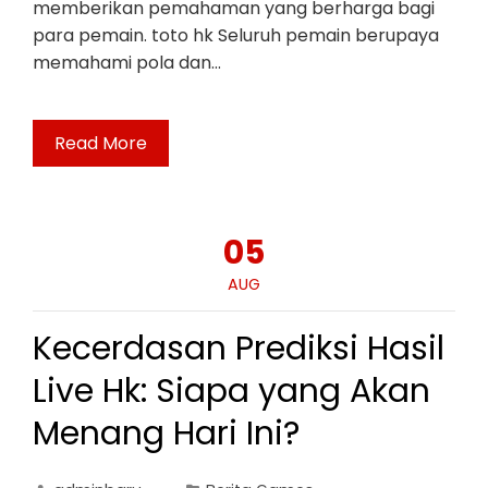
memberikan pemahaman yang berharga bagi
para pemain. toto hk Seluruh pemain berupaya
memahami pola dan…
Read More
05
AUG
Kecerdasan Prediksi Hasil
Live Hk: Siapa yang Akan
Menang Hari Ini?