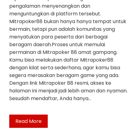
pengalaman menyenangkan dan
menguntungkan di platform tersebut.
Mitrapoker88 bukan hanya hanya tempat untuk
bermain, tetapi pun adalah komunitas yang
menyatukan para peserta dari berbagai
beragam daerah.Proses untuk memulai
permainan di Mitrapoker 88 amat gampang.
Kamu bisa melakukan daftar Mitrapoker88
dengan kilat serta sederhana, agar kamu bisa
segera merasakan beragam game yang ada.
Dengan link Mitrapoker 88 resmi, akses ke
halaman ini menjadi jadi lebih aman dan nyaman.
Sesudah mendaftar, Anda hanya…
Read More