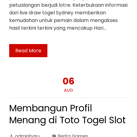
petualangan berjudi lotre. Keterbukaan informasi
dari live draw togel Sydney memberikan
kemudahan untuk pemain dalam mengakses
hasil terkini terkini yang mencakup Hari…
Read More
06
AUG
Membangun Profil
Menang di Toto Togel Slot
adminbaru
Berita Games