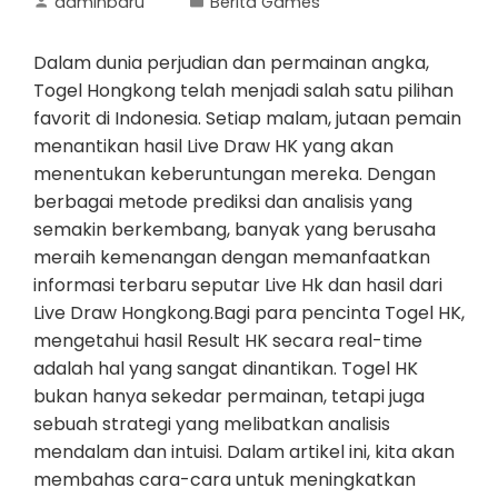
adminbaru
Berita Games
Dalam dunia perjudian dan permainan angka,
Togel Hongkong telah menjadi salah satu pilihan
favorit di Indonesia. Setiap malam, jutaan pemain
menantikan hasil Live Draw HK yang akan
menentukan keberuntungan mereka. Dengan
berbagai metode prediksi dan analisis yang
semakin berkembang, banyak yang berusaha
meraih kemenangan dengan memanfaatkan
informasi terbaru seputar Live Hk dan hasil dari
Live Draw Hongkong.Bagi para pencinta Togel HK,
mengetahui hasil Result HK secara real-time
adalah hal yang sangat dinantikan. Togel HK
bukan hanya sekedar permainan, tetapi juga
sebuah strategi yang melibatkan analisis
mendalam dan intuisi. Dalam artikel ini, kita akan
membahas cara-cara untuk meningkatkan