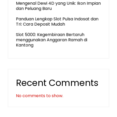
Mengenal Dewi 4D yang Unik: Ikon Impian
dan Peluang Baru
Panduan Lengkap Slot Pulsa Indosat dan
Tri: Cara Deposit Mudah
Slot 5000: Kegembiraan Bertaruh
menggunakan Anggaran Ramah di
Kantong
Recent Comments
No comments to show.