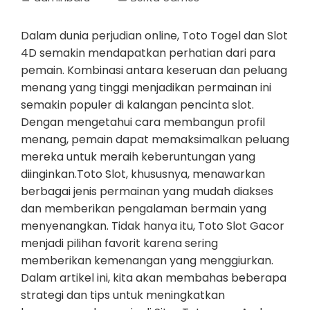
Dalam dunia perjudian online, Toto Togel dan Slot
4D semakin mendapatkan perhatian dari para
pemain. Kombinasi antara keseruan dan peluang
menang yang tinggi menjadikan permainan ini
semakin populer di kalangan pencinta slot.
Dengan mengetahui cara membangun profil
menang, pemain dapat memaksimalkan peluang
mereka untuk meraih keberuntungan yang
diinginkan.Toto Slot, khususnya, menawarkan
berbagai jenis permainan yang mudah diakses
dan memberikan pengalaman bermain yang
menyenangkan. Tidak hanya itu, Toto Slot Gacor
menjadi pilihan favorit karena sering
memberikan kemenangan yang menggiurkan.
Dalam artikel ini, kita akan membahas beberapa
strategi dan tips untuk meningkatkan